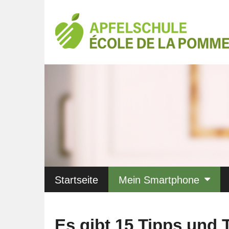
Startseite
Mein Smartphone
Es gibt 15 Tipps und 