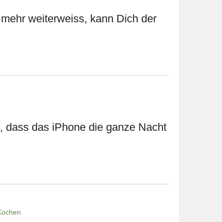
t mehr weiterweiss, kann Dich der
, dass das iPhone die ganze Nacht
 Kochen