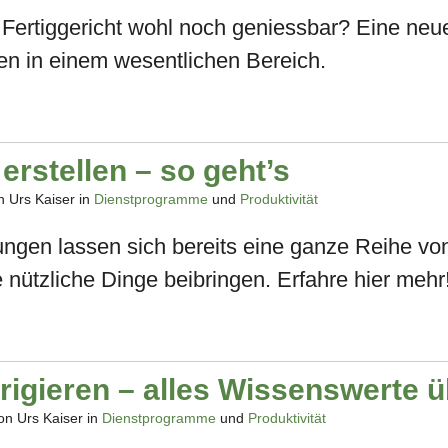
Fertiggericht wohl noch geniessbar? Eine neue
ben in einem wesentlichen Bereich.
erstellen – so geht’s
 Urs Kaiser in
Dienstprogramme
und
Produktivität
sungen lassen sich bereits eine ganze Reihe vo
e nützliche Dinge beibringen. Erfahre hier mehr
rrigieren – alles Wissenswerte ü
n Urs Kaiser in
Dienstprogramme
und
Produktivität