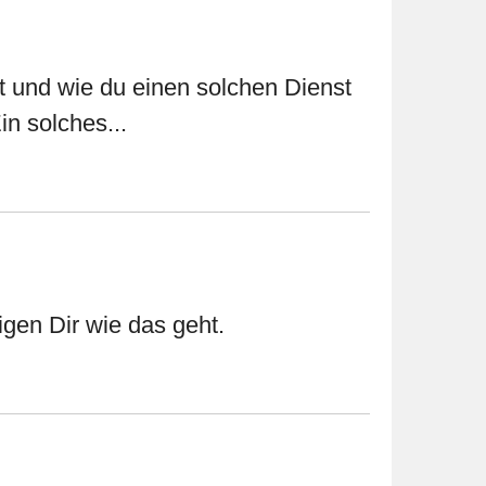
t und wie du einen solchen Dienst
in solches...
gen Dir wie das geht.