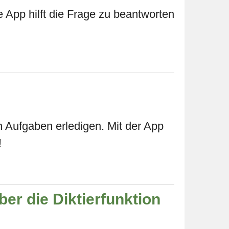
 App hilft die Frage zu beantworten
n Aufgaben erledigen. Mit der App
!
ber die Diktierfunktion