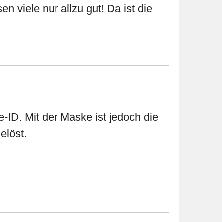
 viele nur allzu gut! Da ist die
-ID. Mit der Maske ist jedoch die
elöst.