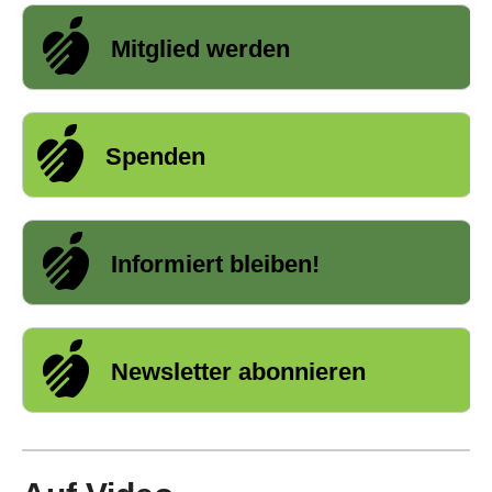
Mitglied werden
Spenden
Informiert bleiben!
Newsletter abonnieren