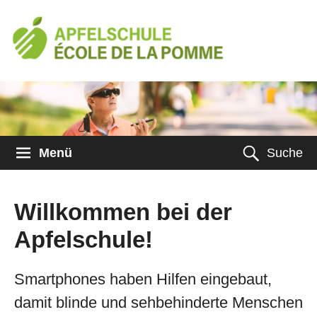
Menü
Suche
Willkommen bei der
Apfelschule!
Smartphones haben Hilfen eingebaut,
damit blinde und sehbehinderte Menschen