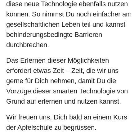
diese neue Technologie ebenfalls nutzen
können. So nimmst Du noch einfacher am
gesellschaftlichen Leben teil und kannst
behinderungsbedingte Barrieren
durchbrechen.
Das Erlernen dieser Möglichkeiten
erfordert etwas Zeit – Zeit, die wir uns
gerne für Dich nehmen, damit Du die
Vorzüge dieser smarten Technologie von
Grund auf erlernen und nutzen kannst.
Wir freuen uns, Dich bald an einem Kurs
der Apfelschule zu begrüssen.