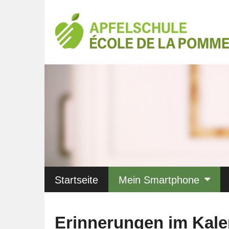
Startseite
Mein Smartphone
Erinnerungen im Kal