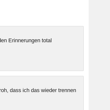
en Erinnerungen total
froh, dass ich das wieder trennen