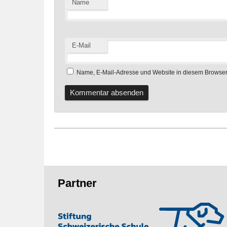
Name
E-Mail
Name, E-Mail-Adresse und Website in diesem Browser
Fusszeile
Partner