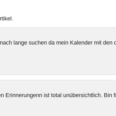
tikel.
nach lange suchen da mein Kalender mit den d
 Erinnerungenn ist total unübersichtlich. Bin 