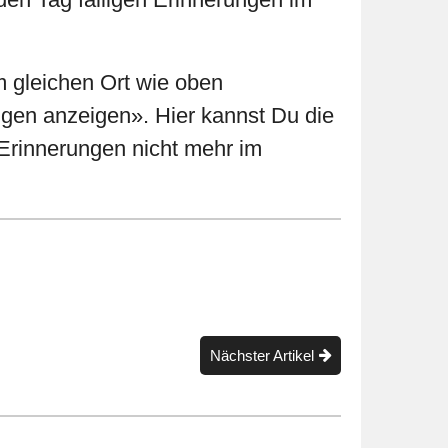
 gleichen Ort wie oben
ngen anzeigen». Hier kannst Du die
 Erinnerungen nicht mehr im
Nächster Artikel