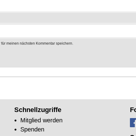
 für meinen nächsten Kommentar speichern.
Schnellzugriffe
F
Mitglied werden
Spenden