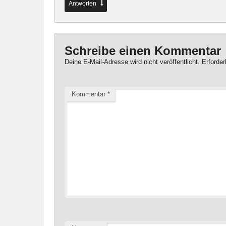
Antworten
Schreibe einen Kommentar
Deine E-Mail-Adresse wird nicht veröffentlicht.
Erforder
Kommentar
*