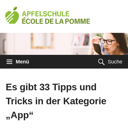
Menü
Suche
Es gibt 33 Tipps und
Tricks in der Kategorie
„App“