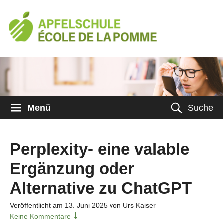
Menü
Suche
Perplexity- eine valable
Ergänzung oder
Alternative zu ChatGPT
Veröffentlicht am
13. Juni 2025
von Urs Kaiser
Keine Kommentare