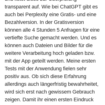
transparent auf. Wie bei ChatGPT gibt es
auch bei Perplexity eine Gratis- und eine
Bezahlversion. In der Gratisversion
können alle 4 Stunden 5 Anfragen für eine
vertiefte Suche gemacht werden. Und es
können auch Dateien und Bilder für die
weitere Verarbeitung hoch geladen bzw.
mit der App geteilt werden. Meine ersten
Tests mit der Anwendung fielen sehr
positiv aus. Ob sich diese Erfahrung
allerdings auch längerfristig bewahrheitet,
wird sich erst nach gewissem Gebrauch
zeigen. Damit ihr einen ersten Eindruck