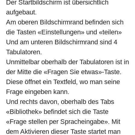
Der Startbildschirm ist übersichtlich
aufgebaut.
Am oberen Bildschirmrand befinden sich
die Tasten «Einstellungen» und «teilen»
Und am unteren Bildschirmrand sind 4
Tabulatoren.
Unmittelbar oberhalb der Tabulatoren ist in
der Mitte die «Fragen Sie etwas»-Taste.
Diese öffnet ein Textfeld, wo man seine
Frage eingeben kann.
Und rechts davon, oberhalb des Tabs
«Bibliothek» befindet sich die Taste
«Frage stellen per Spracheingabe». Mit
dem Aktivieren dieser Taste startet man