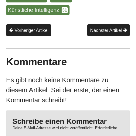
Künstliche Intelligenz
31
Vorheriger Artikel
Nächster Artikel
Kommentare
Es gibt noch keine Kommentare zu
diesem Artikel. Sei der erste, der einen
Kommentar schreibt!
Schreibe einen Kommentar
Deine E-Mail-Adresse wird nicht veröffentlicht.
Erforderliche