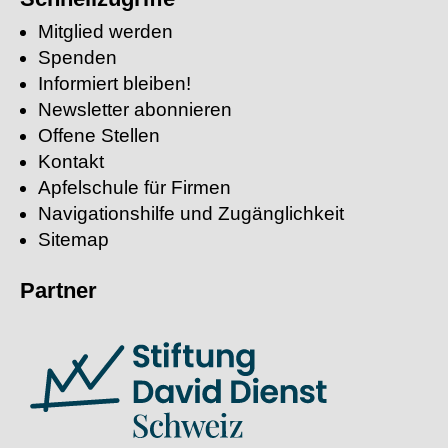
Mitglied werden
Spenden
Informiert bleiben!
Newsletter abonnieren
Offene Stellen
Kontakt
Apfelschule für Firmen
Navigationshilfe und Zugänglichkeit
Sitemap
Partner