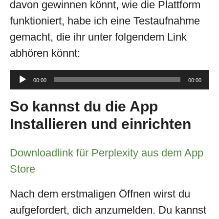
davon gewinnen könnt, wie die Plattform
funktioniert, habe ich eine Testaufnahme
gemacht, die ihr unter folgendem Link
abhören könnt:
Audio-
00:00
00:00
Player
So kannst du die App
Installieren und einrichten
Downloadlink für Perplexity aus dem App
Store
Nach dem erstmaligen Öffnen wirst du
aufgefordert, dich anzumelden. Du kannst