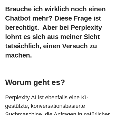
Brauche ich wirklich noch einen
Chatbot mehr? Diese Frage ist
berechtigt. Aber bei Perplexity
lohnt es sich aus meiner Sicht
tatsächlich, einen Versuch zu
machen.
Worum geht es?
Perplexity AI ist ebenfalls eine KI-
gestützte, konversationsbasierte
Suchmaschine, die Anfragen in natürlicher