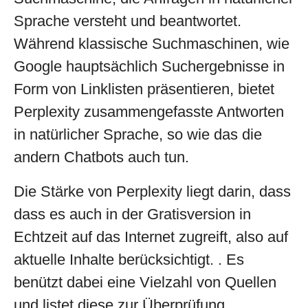
Sprache versteht und beantwortet.
Während klassische Suchmaschinen, wie
Google hauptsächlich Suchergebnisse in
Form von Linklisten präsentieren, bietet
Perplexity zusammengefasste Antworten
in natürlicher Sprache, so wie das die
andern Chatbots auch tun.
Die Stärke von Perplexity liegt darin, dass
dass es auch in der Gratisversion in
Echtzeit auf das Internet zugreift, also auf
aktuelle Inhalte berücksichtigt. . Es
benützt dabei eine Vielzahl von Quellen
und listet diese zur Überprüfung