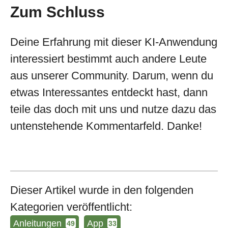
Zum Schluss
Deine Erfahrung mit dieser KI-Anwendung
interessiert bestimmt auch andere Leute
aus unserer Community. Darum, wenn du
etwas Interessantes entdeckt hast, dann
teile das doch mit uns und nutze dazu das
untenstehende Kommentarfeld. Danke!
Dieser Artikel wurde in den folgenden
Kategorien veröffentlicht:
Anleitungen
App
49
33