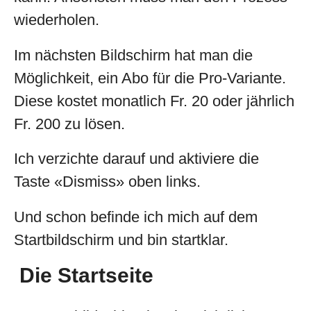
wiederholen.
Im nächsten Bildschirm hat man die
Möglichkeit, ein Abo für die Pro-Variante.
Diese kostet monatlich Fr. 20 oder jährlich
Fr. 200 zu lösen.
Ich verzichte darauf und aktiviere die
Taste «Dismiss» oben links.
Und schon befinde ich mich auf dem
Startbildschirm und bin startklar.
Die Startseite