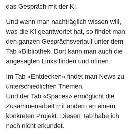
das Gespräch mit der KI.
Und wenn man nachträglich wissen will,
was die KI geantwortet hat, so findet man
den ganzen Gesprächsverlauf unter dem
Tab «Bibliothek. Dort kann man auch die
angesagten Links finden und öffnen.
Im Tab «Entdecken» findet man News zu
unterschiedlichen Themen.
Und der Tab «Spaces» ermöglicht die
Zusammenarbeit mit andern an einem
konkreten Projekt. Diesen Tab habe ich
noch nicht erkundet.