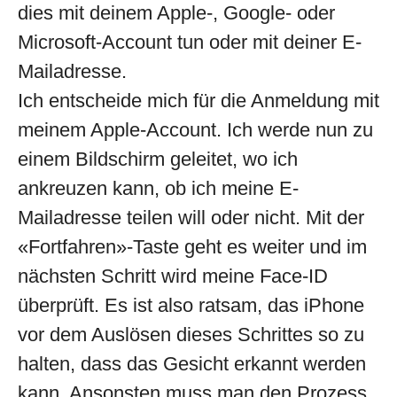
dies mit deinem Apple-, Google- oder
Microsoft-Account tun oder mit deiner E-
Mailadresse.
Ich entscheide mich für die Anmeldung mit
meinem Apple-Account. Ich werde nun zu
einem Bildschirm geleitet, wo ich
ankreuzen kann, ob ich meine E-
Mailadresse teilen will oder nicht. Mit der
«Fortfahren»-Taste geht es weiter und im
nächsten Schritt wird meine Face-ID
überprüft. Es ist also ratsam, das iPhone
vor dem Auslösen dieses Schrittes so zu
halten, dass das Gesicht erkannt werden
kann. Ansonsten muss man den Prozess