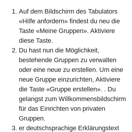
Auf dem Bildschirm des Tabulators
«Hilfe anfordern» findest du neu die
Taste «Meine Gruppen». Aktiviere
diese Taste.
Du hast nun die Möglichkeit,
bestehende Gruppen zu verwalten
oder eine neue zu erstellen. Um eine
neue Gruppe einzurichten, Aktiviere
die Taste «Gruppe erstellen». . Du
gelangst zum Willkommensbildschirm
für das Einrichten von privaten
Gruppen.
er deutschsprachige Erklärungstext