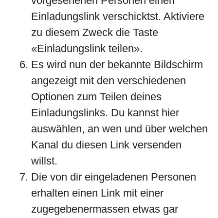
vorgesehenen Personen einen
Einladungslink verschicktst. Aktiviere
zu diesem Zweck die Taste
«Einladungslink teilen».
Es wird nun der bekannte Bildschirm
angezeigt mit den verschiedenen
Optionen zum Teilen deines
Einladungslinks. Du kannst hier
auswählen, an wen und über welchen
Kanal du diesen Link versenden
willst.
Die von dir eingeladenen Personen
erhalten einen Link mit einer
zugegebenermassen etwas gar