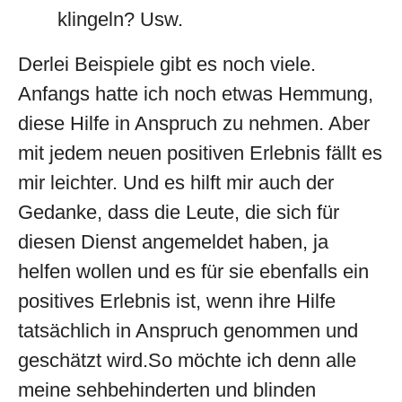
klingeln? Usw.
Derlei Beispiele gibt es noch viele.
Anfangs hatte ich noch etwas Hemmung,
diese Hilfe in Anspruch zu nehmen. Aber
mit jedem neuen positiven Erlebnis fällt es
mir leichter. Und es hilft mir auch der
Gedanke, dass die Leute, die sich für
diesen Dienst angemeldet haben, ja
helfen wollen und es für sie ebenfalls ein
positives Erlebnis ist, wenn ihre Hilfe
tatsächlich in Anspruch genommen und
geschätzt wird.So möchte ich denn alle
meine sehbehinderten und blinden