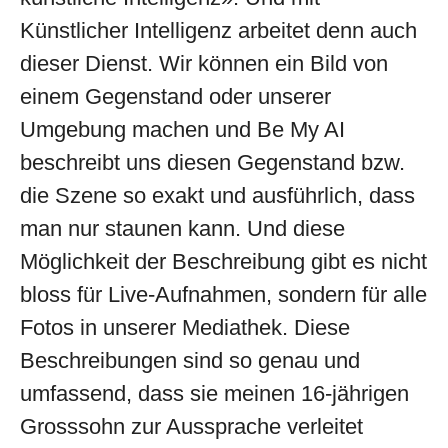
Künstlicher Intelligenz arbeitet denn auch
dieser Dienst. Wir können ein Bild von
einem Gegenstand oder unserer
Umgebung machen und Be My AI
beschreibt uns diesen Gegenstand bzw.
die Szene so exakt und ausführlich, dass
man nur staunen kann. Und diese
Möglichkeit der Beschreibung gibt es nicht
bloss für Live-Aufnahmen, sondern für alle
Fotos in unserer Mediathek. Diese
Beschreibungen sind so genau und
umfassend, dass sie meinen 16-jährigen
Grosssohn zur Aussprache verleitet