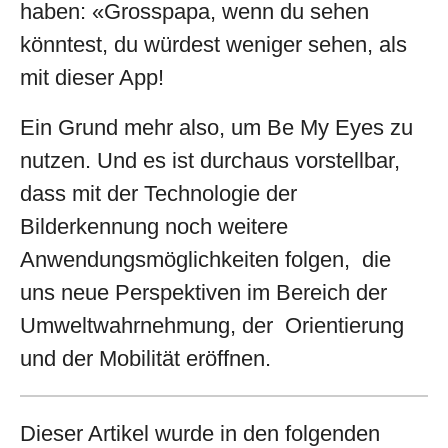
haben: «Grosspapa, wenn du sehen
könntest, du würdest weniger sehen, als
mit dieser App!
Ein Grund mehr also, um Be My Eyes zu
nutzen. Und es ist durchaus vorstellbar,
dass mit der Technologie der
Bilderkennung noch weitere
Anwendungsmöglichkeiten folgen, die
uns neue Perspektiven im Bereich der
Umweltwahrnehmung, der Orientierung
und der Mobilität eröffnen.
Dieser Artikel wurde in den folgenden