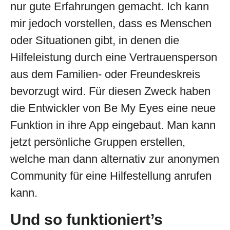
nur gute Erfahrungen gemacht. Ich kann
mir jedoch vorstellen, dass es Menschen
oder Situationen gibt, in denen die
Hilfeleistung durch eine Vertrauensperson
aus dem Familien- oder Freundeskreis
bevorzugt wird. Für diesen Zweck haben
die Entwickler von Be My Eyes eine neue
Funktion in ihre App eingebaut. Man kann
jetzt persönliche Gruppen erstellen,
welche man dann alternativ zur anonymen
Community für eine Hilfestellung anrufen
kann.
Und so funktioniert’s