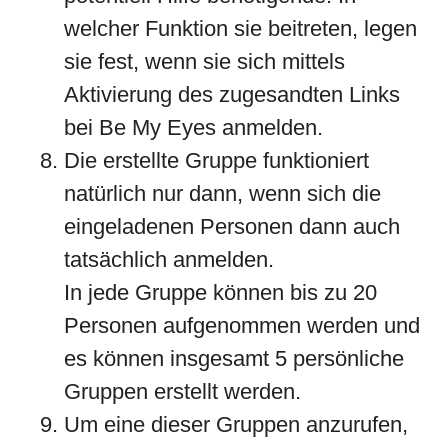
welcher Funktion sie beitreten, legen
sie fest, wenn sie sich mittels
Aktivierung des zugesandten Links
bei Be My Eyes anmelden.
Die erstellte Gruppe funktioniert
natürlich nur dann, wenn sich die
eingeladenen Personen dann auch
tatsächlich anmelden.
In jede Gruppe können bis zu 20
Personen aufgenommen werden und
es können insgesamt 5 persönliche
Gruppen erstellt werden.
Um eine dieser Gruppen anzurufen,