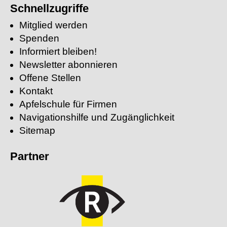
suchen:
Schnellzugriffe
Mitglied werden
Spenden
Informiert bleiben!
Newsletter abonnieren
Offene Stellen
Kontakt
Apfelschule für Firmen
Navigationshilfe und Zugänglichkeit
Sitemap
Partner