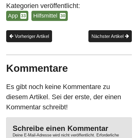
Kategorien veröffentlicht:
App
Hilfsmittel
33
30
Vorheriger Artikel
Nächster Artikel
Kommentare
Es gibt noch keine Kommentare zu
diesem Artikel. Sei der erste, der einen
Kommentar schreibt!
Schreibe einen Kommentar
Deine E-Mail-Adresse wird nicht veröffentlicht.
Erforderliche