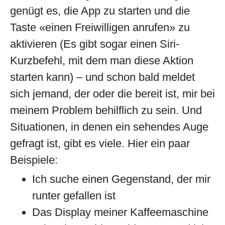
genügt es, die App zu starten und die
Taste «einen Freiwilligen anrufen» zu
aktivieren (Es gibt sogar einen Siri-
Kurzbefehl, mit dem man diese Aktion
starten kann) – und schon bald meldet
sich jemand, der oder die bereit ist, mir bei
meinem Problem behilflich zu sein. Und
Situationen, in denen ein sehendes Auge
gefragt ist, gibt es viele. Hier ein paar
Beispiele:
Ich suche einen Gegenstand, der mir
runter gefallen ist
Das Display meiner Kaffeemaschine