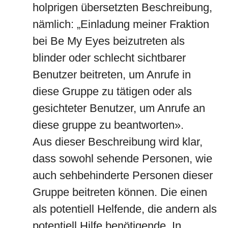
holprigen übersetzten Beschreibung,
nämlich: „Einladung meiner Fraktion
bei Be My Eyes beizutreten als
blinder oder schlecht sichtbarer
Benutzer beitreten, um Anrufe in
diese Gruppe zu tätigen oder als
gesichteter Benutzer, um Anrufe an
diese gruppe zu beantworten».
Aus dieser Beschreibung wird klar,
dass sowohl sehende Personen, wie
auch sehbehinderte Personen dieser
Gruppe beitreten können. Die einen
als potentiell Helfende, die andern als
potentiell Hilfe benötigende. In