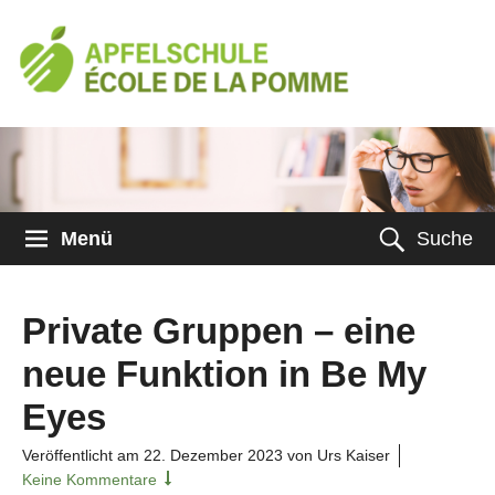
Menü
Suche
Private Gruppen – eine
neue Funktion in Be My
Eyes
Veröffentlicht am
22. Dezember 2023
von Urs Kaiser
Keine Kommentare