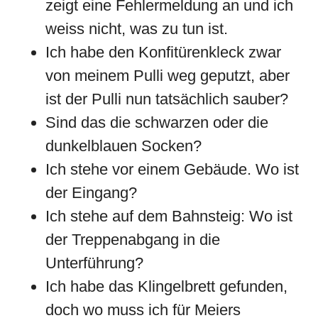
zeigt eine Fehlermeldung an und ich
weiss nicht, was zu tun ist.
Ich habe den Konfitürenkleck zwar
von meinem Pulli weg geputzt, aber
ist der Pulli nun tatsächlich sauber?
Sind das die schwarzen oder die
dunkelblauen Socken?
Ich stehe vor einem Gebäude. Wo ist
der Eingang?
Ich stehe auf dem Bahnsteig: Wo ist
der Treppenabgang in die
Unterführung?
Ich habe das Klingelbrett gefunden,
doch wo muss ich für Meiers