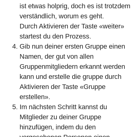
ist etwas holprig, doch es ist trotzdem
verständlich, worum es geht.
Durch Aktivieren der Taste «weiter»
startest du den Prozess.
Gib nun deiner ersten Gruppe einen
Namen, der gut von allen
Gruppenmitgliedern erkannt werden
kann und erstelle die gruppe durch
Aktivieren der Taste «Gruppe
erstellen».
Im nächsten Schritt kannst du
Mitglieder zu deiner Gruppe
hinzufügen, indem du den