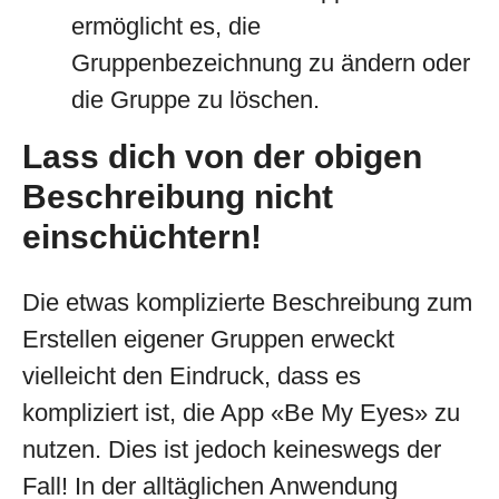
ermöglicht es, die
Gruppenbezeichnung zu ändern oder
die Gruppe zu löschen.
Lass dich von der obigen
Beschreibung nicht
einschüchtern!
Die etwas komplizierte Beschreibung zum
Erstellen eigener Gruppen erweckt
vielleicht den Eindruck, dass es
kompliziert ist, die App «Be My Eyes» zu
nutzen. Dies ist jedoch keineswegs der
Fall! In der alltäglichen Anwendung