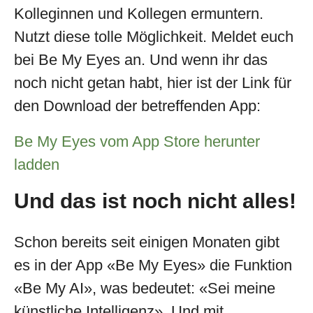
Kolleginnen und Kollegen ermuntern.
Nutzt diese tolle Möglichkeit. Meldet euch
bei Be My Eyes an. Und wenn ihr das
noch nicht getan habt, hier ist der Link für
den Download der betreffenden App:
Be My Eyes vom App Store herunter
ladden
Und das ist noch nicht alles!
Schon bereits seit einigen Monaten gibt
es in der App «Be My Eyes» die Funktion
«Be My AI», was bedeutet: «Sei meine
künstliche Intelligenz». Und mit