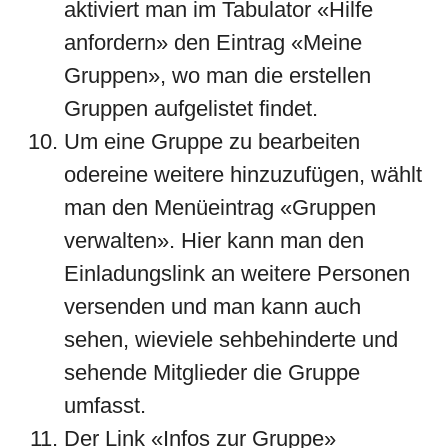
aktiviert man im Tabulator «Hilfe
anfordern» den Eintrag «Meine
Gruppen», wo man die erstellen
Gruppen aufgelistet findet.
Um eine Gruppe zu bearbeiten
odereine weitere hinzuzufügen, wählt
man den Menüeintrag «Gruppen
verwalten». Hier kann man den
Einladungslink an weitere Personen
versenden und man kann auch
sehen, wieviele sehbehinderte und
sehende Mitglieder die Gruppe
umfasst.
Der Link «Infos zur Gruppe»