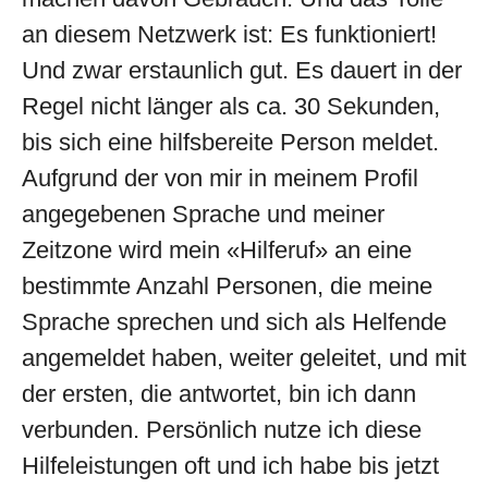
an diesem Netzwerk ist: Es funktioniert!
Und zwar erstaunlich gut. Es dauert in der
Regel nicht länger als ca. 30 Sekunden,
bis sich eine hilfsbereite Person meldet.
Aufgrund der von mir in meinem Profil
angegebenen Sprache und meiner
Zeitzone wird mein «Hilferuf» an eine
bestimmte Anzahl Personen, die meine
Sprache sprechen und sich als Helfende
angemeldet haben, weiter geleitet, und mit
der ersten, die antwortet, bin ich dann
verbunden. Persönlich nutze ich diese
Hilfeleistungen oft und ich habe bis jetzt