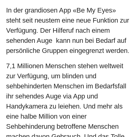
In der grandiosen App «Be My Eyes»
steht seit neustem eine neue Funktion zur
Verfügung. Der Hilferuf nach einem
sehenden Auge kann nun bei Bedarf auf
persönliche Gruppen eingegrenzt werden.
7,1 Millionen Menschen stehen weltweit
zur Verfügung, um blinden und
sehbehinderten Menschen im Bedarfsfall
ihr sehendes Auge via App und
Handykamera zu leiehen. Und mehr als
eine halbe Million von einer
Sehbehinderung betroffene Menschen
machen davon Gebrauch. Und das Tolle