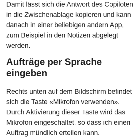
Damit lässt sich die Antwort des Copiloten
in die Zwischenablage kopieren und kann
danach in einer beliebigen andern App,
zum Beispiel in den Notizen abgelegt
werden.
Aufträge per Sprache
eingeben
Rechts unten auf dem Bildschirm befindet
sich die Taste «Mikrofon verwenden».
Durch Aktivierung dieser Taste wird das
Mikrofon eingeschaltet, so dass ich einen
Auftrag mündlich erteilen kann.