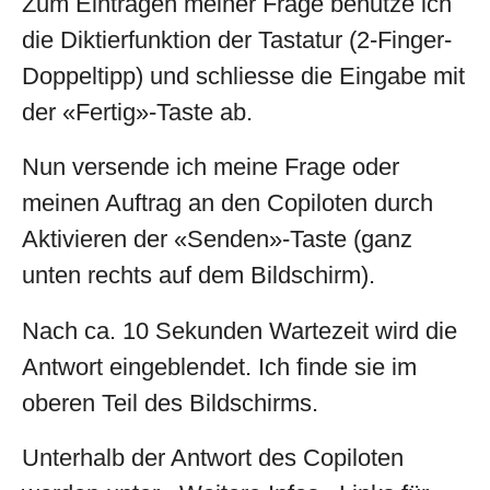
Zum Eintragen meiner Frage benutze ich
die Diktierfunktion der Tastatur (2-Finger-
Doppeltipp) und schliesse die Eingabe mit
der «Fertig»-Taste ab.
Nun versende ich meine Frage oder
meinen Auftrag an den Copiloten durch
Aktivieren der «Senden»-Taste (ganz
unten rechts auf dem Bildschirm).
Nach ca. 10 Sekunden Wartezeit wird die
Antwort eingeblendet. Ich finde sie im
oberen Teil des Bildschirms.
Unterhalb der Antwort des Copiloten