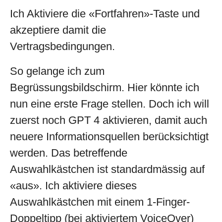
Ich Aktiviere die «Fortfahren»-Taste und
akzeptiere damit die
Vertragsbedingungen.
So gelange ich zum
Begrüssungsbildschirm. Hier könnte ich
nun eine erste Frage stellen. Doch ich will
zuerst noch GPT 4 aktivieren, damit auch
neuere Informationsquellen berücksichtigt
werden. Das betreffende
Auswahlkästchen ist standardmässig auf
«aus». Ich aktiviere dieses
Auswahlkästchen mit einem 1-Finger-
Doppeltipp (bei aktiviertem VoiceOver)