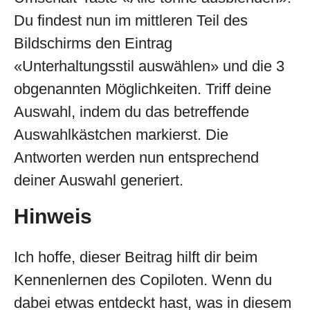
Du findest nun im mittleren Teil des
Bildschirms den Eintrag
«Unterhaltungsstil auswählen» und die 3
obgenannten Möglichkeiten. Triff deine
Auswahl, indem du das betreffende
Auswahlkästchen markierst. Die
Antworten werden nun entsprechend
deiner Auswahl generiert.
Hinweis
Ich hoffe, dieser Beitrag hilft dir beim
Kennenlernen des Copiloten. Wenn du
dabei etwas entdeckt hast, was in diesem