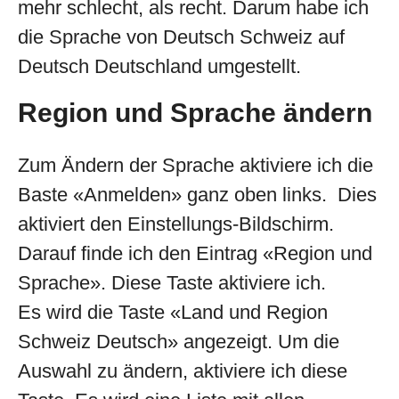
mehr schlecht, als recht. Darum habe ich
die Sprache von Deutsch Schweiz auf
Deutsch Deutschland umgestellt.
Region und Sprache ändern
Zum Ändern der Sprache aktiviere ich die
Baste «Anmelden» ganz oben links. Dies
aktiviert den Einstellungs-Bildschirm.
Darauf finde ich den Eintrag «Region und
Sprache». Diese Taste aktiviere ich.
Es wird die Taste «Land und Region
Schweiz Deutsch» angezeigt. Um die
Auswahl zu ändern, aktiviere ich diese