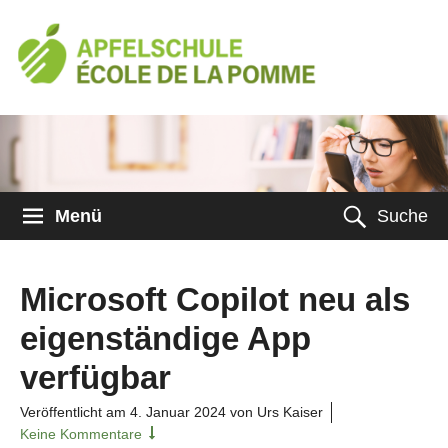
Menü
Suche
Microsoft Copilot neu als
eigenständige App
verfügbar
Veröffentlicht am
4. Januar 2024
von Urs Kaiser
Keine Kommentare