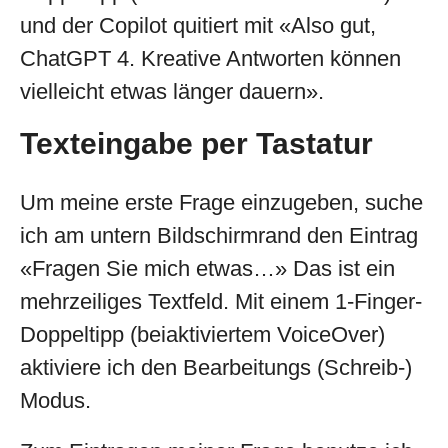
und der Copilot quitiert mit «Also gut,
ChatGPT 4. Kreative Antworten können
vielleicht etwas länger dauern».
Texteingabe per Tastatur
Um meine erste Frage einzugeben, suche
ich am untern Bildschirmrand den Eintrag
«Fragen Sie mich etwas…» Das ist ein
mehrzeiliges Textfeld. Mit einem 1-Finger-
Doppeltipp (beiaktiviertem VoiceOver)
aktiviere ich den Bearbeitungs (Schreib-)
Modus.