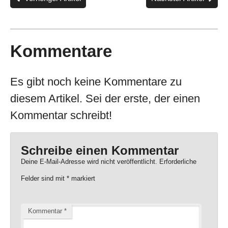
Kommentare
Es gibt noch keine Kommentare zu
diesem Artikel. Sei der erste, der einen
Kommentar schreibt!
Schreibe einen Kommentar
Deine E-Mail-Adresse wird nicht veröffentlicht.
Erforderliche
Felder sind mit
*
markiert
Kommentar
*