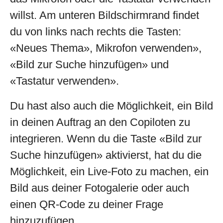
willst. Am unteren Bildschirmrand findet
du von links nach rechts die Tasten:
«Neues Thema», Mikrofon verwenden»,
«Bild zur Suche hinzufügen» und
«Tastatur verwenden».
Du hast also auch die Möglichkeit, ein Bild
in deinen Auftrag an den Copiloten zu
integrieren. Wenn du die Taste «Bild zur
Suche hinzufügen» aktivierst, hat du die
Möglichkeit, ein Live-Foto zu machen, ein
Bild aus deiner Fotogalerie oder auch
einen QR-Code zu deiner Frage
hinzuzufügen.