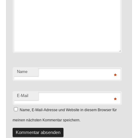
Name
*
E-Mail
*
Name, E-Mail-Adresse und Website in diesem Browser für
meinen nächsten Kommentar speichern.