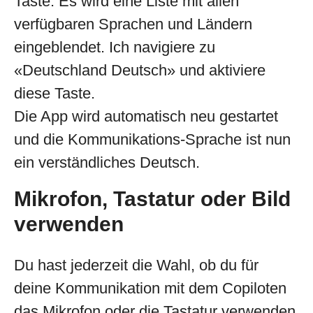
Taste. Es wird eine Liste mit allen
verfügbaren Sprachen und Ländern
eingeblendet. Ich navigiere zu
«Deutschland Deutsch» und aktiviere
diese Taste.
Die App wird automatisch neu gestartet
und die Kommunikations-Sprache ist nun
ein verständliches Deutsch.
Mikrofon, Tastatur oder Bild
verwenden
Du hast jederzeit die Wahl, ob du für
deine Kommunikation mit dem Copiloten
das Mikrofon oder die Tastatur verwenden