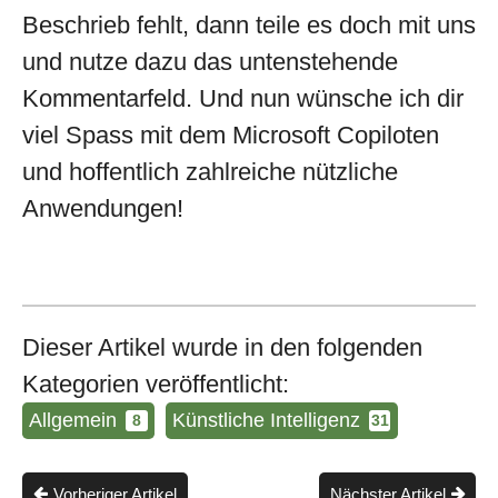
Beschrieb fehlt, dann teile es doch mit uns
und nutze dazu das untenstehende
Kommentarfeld. Und nun wünsche ich dir
viel Spass mit dem Microsoft Copiloten
und hoffentlich zahlreiche nützliche
Anwendungen!
Dieser Artikel wurde in den folgenden
Kategorien veröffentlicht:
Allgemein
Künstliche Intelligenz
8
31
Vorheriger Artikel
Nächster Artikel