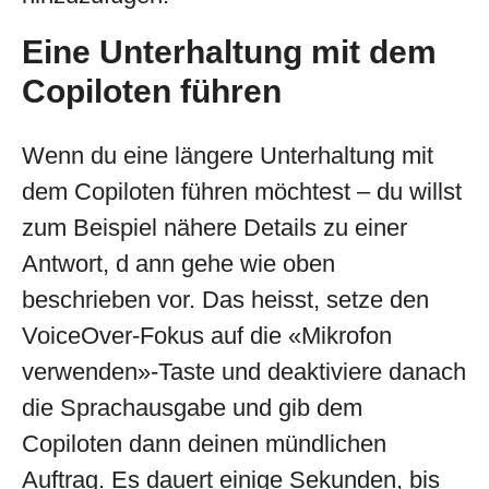
Eine Unterhaltung mit dem
Copiloten führen
Wenn du eine längere Unterhaltung mit
dem Copiloten führen möchtest – du willst
zum Beispiel nähere Details zu einer
Antwort, d ann gehe wie oben
beschrieben vor. Das heisst, setze den
VoiceOver-Fokus auf die «Mikrofon
verwenden»-Taste und deaktiviere danach
die Sprachausgabe und gib dem
Copiloten dann deinen mündlichen
Auftrag. Es dauert einige Sekunden, bis