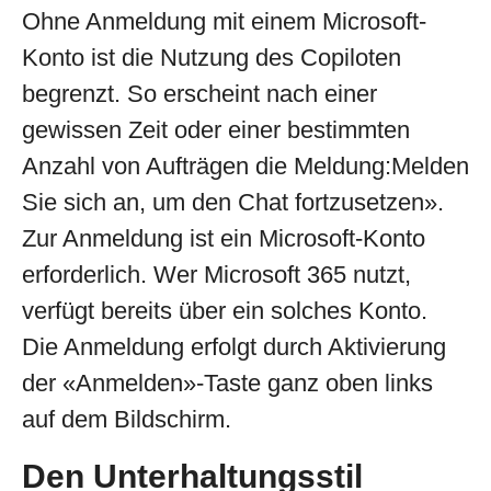
Ohne Anmeldung mit einem Microsoft-
Konto ist die Nutzung des Copiloten
begrenzt. So erscheint nach einer
gewissen Zeit oder einer bestimmten
Anzahl von Aufträgen die Meldung:Melden
Sie sich an, um den Chat fortzusetzen».
Zur Anmeldung ist ein Microsoft-Konto
erforderlich. Wer Microsoft 365 nutzt,
verfügt bereits über ein solches Konto.
Die Anmeldung erfolgt durch Aktivierung
der «Anmelden»-Taste ganz oben links
auf dem Bildschirm.
Den Unterhaltungsstil