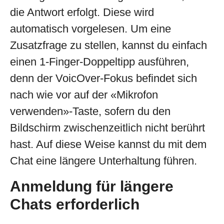
die Antwort erfolgt. Diese wird
automatisch vorgelesen. Um eine
Zusatzfrage zu stellen, kannst du einfach
einen 1-Finger-Doppeltipp ausführen,
denn der VoicOver-Fokus befindet sich
nach wie vor auf der «Mikrofon
verwenden»-Taste, sofern du den
Bildschirm zwischenzeitlich nicht berührt
hast. Auf diese Weise kannst du mit dem
Chat eine längere Unterhaltung führen.
Anmeldung für längere
Chats erforderlich