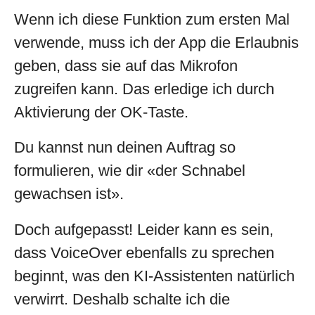
Wenn ich diese Funktion zum ersten Mal
verwende, muss ich der App die Erlaubnis
geben, dass sie auf das Mikrofon
zugreifen kann. Das erledige ich durch
Aktivierung der OK-Taste.
Du kannst nun deinen Auftrag so
formulieren, wie dir «der Schnabel
gewachsen ist».
Doch aufgepasst! Leider kann es sein,
dass VoiceOver ebenfalls zu sprechen
beginnt, was den KI-Assistenten natürlich
verwirrt. Deshalb schalte ich die