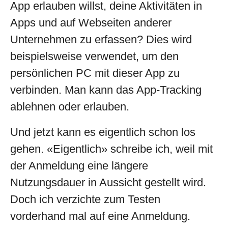
App erlauben willst, deine Aktivitäten in
Apps und auf Webseiten anderer
Unternehmen zu erfassen? Dies wird
beispielsweise verwendet, um den
persönlichen PC mit dieser App zu
verbinden. Man kann das App-Tracking
ablehnen oder erlauben.
Und jetzt kann es eigentlich schon los
gehen. «Eigentlich» schreibe ich, weil mit
der Anmeldung eine längere
Nutzungsdauer in Aussicht gestellt wird.
Doch ich verzichte zum Testen
vorderhand mal auf eine Anmeldung.