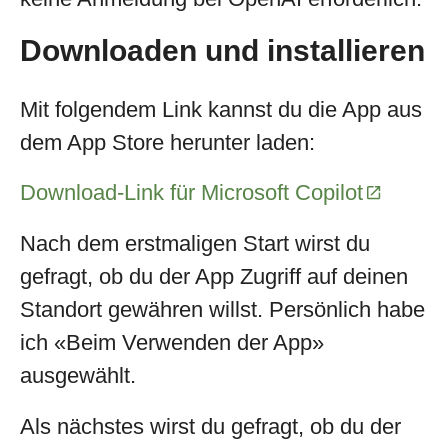
Downloaden und installieren
Mit folgendem Link kannst du die App aus
dem App Store herunter laden:
Download-Link für Microsoft Copilot
Nach dem erstmaligen Start wirst du
gefragt, ob du der App Zugriff auf deinen
Standort gewähren willst. Persönlich habe
ich «Beim Verwenden der App»
ausgewählt.
Als nächstes wirst du gefragt, ob du der