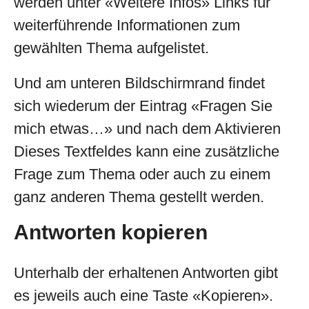
werden unter «Weitere Infos» Links für
weiterführende Informationen zum
gewählten Thema aufgelistet.
Und am unteren Bildschirmrand findet
sich wiederum der Eintrag «Fragen Sie
mich etwas…» und nach dem Aktivieren
Dieses Textfeldes kann eine zusätzliche
Frage zum Thema oder auch zu einem
ganz anderen Thema gestellt werden.
Antworten kopieren
Unterhalb der erhaltenen Antworten gibt
es jeweils auch eine Taste «Kopieren».