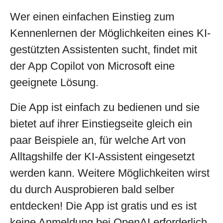
Wer einen einfachen Einstieg zum
Kennenlernen der Möglichkeiten eines KI-
gestützten Assistenten sucht, findet mit
der App Copilot von Microsoft eine
geeignete Lösung.
Die App ist einfach zu bedienen und sie
bietet auf ihrer Einstiegseite gleich ein
paar Beispiele an, für welche Art von
Alltagshilfe der KI-Assistent eingesetzt
werden kann. Weitere Möglichkeiten wirst
du durch Ausprobieren bald selber
entdecken! Die App ist gratis und es ist
keine Anmeldung bei OpenAI erforderlich.