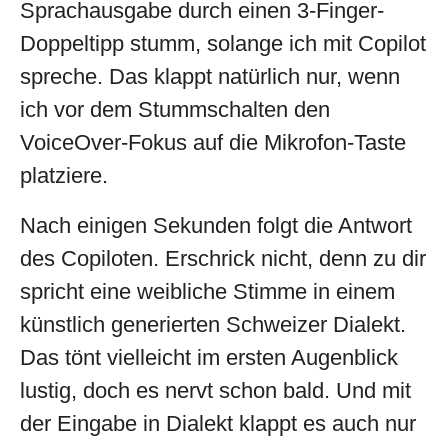
Sprachausgabe durch einen 3-Finger-
Doppeltipp stumm, solange ich mit Copilot
spreche. Das klappt natürlich nur, wenn
ich vor dem Stummschalten den
VoiceOver-Fokus auf die Mikrofon-Taste
platziere.
Nach einigen Sekunden folgt die Antwort
des Copiloten. Erschrick nicht, denn zu dir
spricht eine weibliche Stimme in einem
künstlich generierten Schweizer Dialekt.
Das tönt vielleicht im ersten Augenblick
lustig, doch es nervt schon bald. Und mit
der Eingabe in Dialekt klappt es auch nur