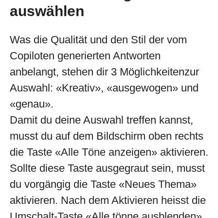
auswählen
Was die Qualität und den Stil der vom
Copiloten generierten Antworten
anbelangt, stehen dir 3 Möglichkeitenzur
Auswahl: «Kreativ», «ausgewogen» und
«genau».
Damit du deine Auswahl treffen kannst,
musst du auf dem Bildschirm oben rechts
die Taste «Alle Töne anzeigen» aktivieren.
Sollte diese Taste ausgegraut sein, musst
du vorgängig die Taste «Neues Thema»
aktivieren. Nach dem Aktivieren heisst die
Umschalt-Taste «Alle tönne ausblenden».