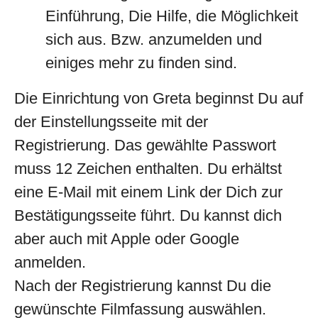
Einführung, Die Hilfe, die Möglichkeit
sich aus. Bzw. anzumelden und
einiges mehr zu finden sind.
Die Einrichtung von Greta beginnst Du auf
der Einstellungsseite mit der
Registrierung. Das gewählte Passwort
muss 12 Zeichen enthalten. Du erhältst
eine E-Mail mit einem Link der Dich zur
Bestätigungsseite führt. Du kannst dich
aber auch mit Apple oder Google
anmelden.
Nach der Registrierung kannst Du die
gewünschte Filmfassung auswählen.