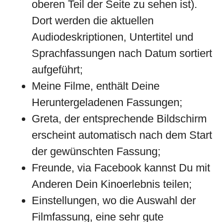
oberen Teil der Seite zu sehen ist).
Dort werden die aktuellen
Audiodeskriptionen, Untertitel und
Sprachfassungen nach Datum sortiert
aufgeführt;
Meine Filme, enthält Deine
Heruntergeladenen Fassungen;
Greta, der entsprechende Bildschirm
erscheint automatisch nach dem Start
der gewünschten Fassung;
Freunde, via Facebook kannst Du mit
Anderen Dein Kinoerlebnis teilen;
Einstellungen, wo die Auswahl der
Filmfassung, eine sehr gute