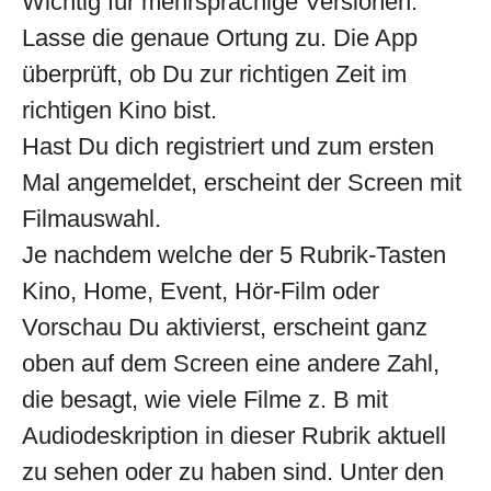
Wichtig für mehrsprachige Versionen:
Lasse die genaue Ortung zu. Die App
überprüft, ob Du zur richtigen Zeit im
richtigen Kino bist.
Hast Du dich registriert und zum ersten
Mal angemeldet, erscheint der Screen mit
Filmauswahl.
Je nachdem welche der 5 Rubrik-Tasten
Kino, Home, Event, Hör-Film oder
Vorschau Du aktivierst, erscheint ganz
oben auf dem Screen eine andere Zahl,
die besagt, wie viele Filme z. B mit
Audiodeskription in dieser Rubrik aktuell
zu sehen oder zu haben sind. Unter den