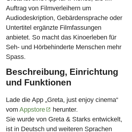
Auftrag von Filmverleihern um
Audiodeskription, Gebärdensprache oder
Untertitel ergänzte Filmfassungen
anbietet. So macht das Kinoerleben für
Seh- und Hörbehinderte Menschen mehr
Spass.
Beschreibung, Einrichtung
und Funktionen
Lade die App „Greta, just enjoy cinema“
vom
Appstore
herunter.
Sie wurde von Greta & Starks entwickelt,
ist in Deutsch und weiteren Sprachen