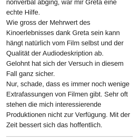
nonverbal abging, war mir Greta eine
echte Hilfe.
Wie gross der Mehrwert des
Kinoerlebnisses dank Greta sein kann
hängt natürlich vom Film selbst und der
Qualität der Audiodeskription ab.
Gelohnt hat sich der Versuch in diesem
Fall ganz sicher.
Nur, schade, dass es immer noch wenige
Extrafassungen von Filmen gibt. Sehr oft
stehen die mich interessierende
Produktionen nicht zur Verfügung. Mit der
Zeit bessert sich das hoffentlich.