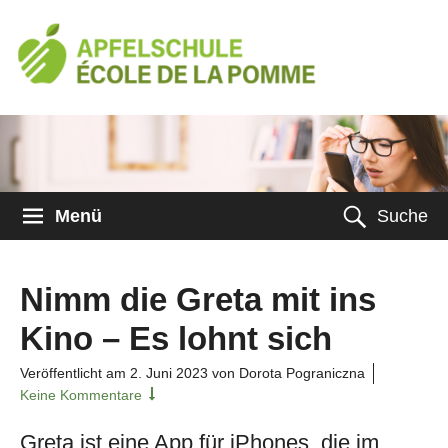
Menü
Suche
Nimm die Greta mit ins
Kino – Es lohnt sich
Veröffentlicht am
2. Juni 2023
von Dorota Pograniczna
Keine Kommentare
Greta ist eine App für iPhones, die im