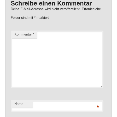
Schreibe einen Kommentar
Deine E-Mail-Adresse wird nicht veröffentlicht.
Erforderliche
Felder sind mit
*
markiert
Kommentar
*
Name
*