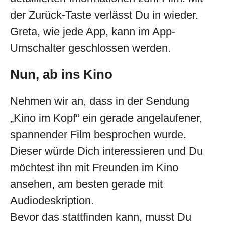
der Zurück-Taste verlässt Du in wieder.
Greta, wie jede App, kann im App-
Umschalter geschlossen werden.
Nun, ab ins Kino
Nehmen wir an, dass in der Sendung
„Kino im Kopf“ ein gerade angelaufener,
spannender Film besprochen wurde.
Dieser würde Dich interessieren und Du
möchtest ihn mit Freunden im Kino
ansehen, am besten gerade mit
Audiodeskription.
Bevor das stattfinden kann, musst Du