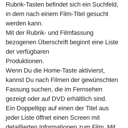
Rubrik-Tasten befindet sich ein Suchfeld,
in dem nach einem Film-Titel gesucht
werden kann.
Mit der Rubrik- und Filmfassung
bezogenen Überschrift beginnt eine Liste
der verfügbaren
Produktionen.
Wenn Du die Home-Taste aktivierst,
kannst Du nach Filmen der gewünschten
Fassung suchen, die im Fernsehen
gezeigt oder auf DVD erhältlich sind.
Ein Doppeltipp auf einen der Titel aus
jeder Liste öffnet einen Screen mit
detaillierten Informationen zum Film. Mit