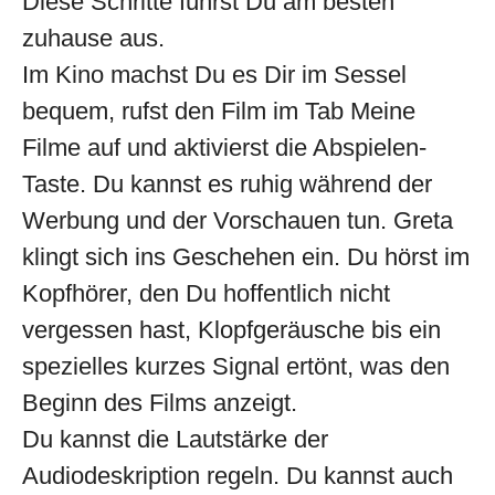
Diese Schritte führst Du am besten
zuhause aus.
Im Kino machst Du es Dir im Sessel
bequem, rufst den Film im Tab Meine
Filme auf und aktivierst die Abspielen-
Taste. Du kannst es ruhig während der
Werbung und der Vorschauen tun. Greta
klingt sich ins Geschehen ein. Du hörst im
Kopfhörer, den Du hoffentlich nicht
vergessen hast, Klopfgeräusche bis ein
spezielles kurzes Signal ertönt, was den
Beginn des Films anzeigt.
Du kannst die Lautstärke der
Audiodeskription regeln. Du kannst auch