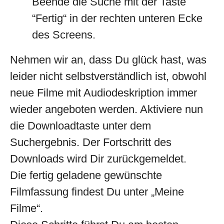
Beende die Suche mit der Taste
“Fertig“ in der rechten unteren Ecke
des Screens.
Nehmen wir an, dass Du glück hast, was
leider nicht selbstverständlich ist, obwohl
neue Filme mit Audiodeskription immer
wieder angeboten werden. Aktiviere nun
die Downloadtaste unter dem
Suchergebnis. Der Fortschritt des
Downloads wird Dir zurückgemeldet.
Die fertig geladene gewünschte
Filmfassung findest Du unter „Meine
Filme“.