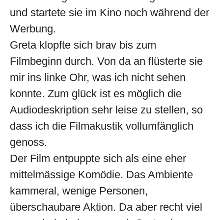
und startete sie im Kino noch während der
Werbung.
Greta klopfte sich brav bis zum
Filmbeginn durch. Von da an flüsterte sie
mir ins linke Ohr, was ich nicht sehen
konnte. Zum glück ist es möglich die
Audiodeskription sehr leise zu stellen, so
dass ich die Filmakustik vollumfänglich
genoss.
Der Film entpuppte sich als eine eher
mittelmässige Komödie. Das Ambiente
kammeral, wenige Personen,
überschaubare Aktion. Da aber recht viel