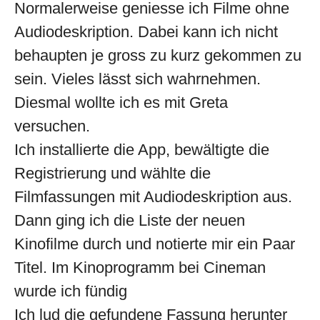
Normalerweise geniesse ich Filme ohne
Audiodeskription. Dabei kann ich nicht
behaupten je gross zu kurz gekommen zu
sein. Vieles lässt sich wahrnehmen.
Diesmal wollte ich es mit Greta
versuchen.
Ich installierte die App, bewältigte die
Registrierung und wählte die
Filmfassungen mit Audiodeskription aus.
Dann ging ich die Liste der neuen
Kinofilme durch und notierte mir ein Paar
Titel. Im Kinoprogramm bei Cineman
wurde ich fündig
Ich lud die gefundene Fassung herunter