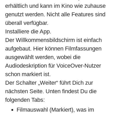
erhältlich und kann im Kino wie zuhause
genutzt werden. Nicht alle Features sind
überall verfügbar.
Installiere die App.
Der Willkommensbildschirm ist einfach
aufgebaut. Hier können Filmfassungen
ausgewählt werden, wobei die
Audiodeskription für VoiceOver-Nutzer
schon markiert ist.
Der Schalter „Weiter“ führt Dich zur
nächsten Seite. Unten findest Du die
folgenden Tabs:
Filmauswahl (Markiert), was im