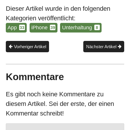
Dieser Artikel wurde in den folgenden
Kategorien veröffentlicht:
App
iPhone
Unterhaltung
33
39
8
Vorheriger Artikel
Nächster Artikel
Kommentare
Es gibt noch keine Kommentare zu
diesem Artikel. Sei der erste, der einen
Kommentar schreibt!