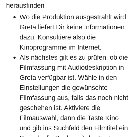
herausfinden
Wo die Produktion ausgestrahlt wird.
Greta liefert Dir keine Informationen
dazu. Konsultiere also die
Kinoprogramme im Internet.
Als nächstes gilt es zu prüfen, ob die
Filmfassung mit Audiodeskription in
Greta verfügbar ist. Wähle in den
Einstellungen die gewünschte
Filmfassung aus, falls das noch nicht
geschehen ist. Aktiviere die
Filmauswahl, dann die Taste Kino
und gib ins Suchfeld den Filmtitel ein.