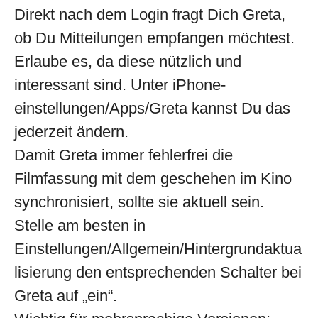
Direkt nach dem Login fragt Dich Greta,
ob Du Mitteilungen empfangen möchtest.
Erlaube es, da diese nützlich und
interessant sind. Unter iPhone-
einstellungen/Apps/Greta kannst Du das
jederzeit ändern.
Damit Greta immer fehlerfrei die
Filmfassung mit dem geschehen im Kino
synchronisiert, sollte sie aktuell sein.
Stelle am besten in
Einstellungen/Allgemein/Hintergrundaktua
lisierung den entsprechenden Schalter bei
Greta auf „ein“.