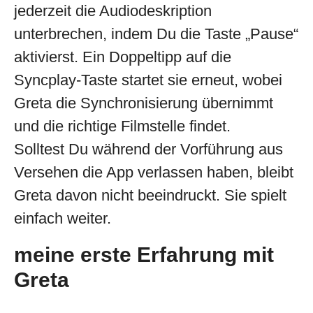
jederzeit die Audiodeskription
unterbrechen, indem Du die Taste „Pause“
aktivierst. Ein Doppeltipp auf die
Syncplay-Taste startet sie erneut, wobei
Greta die Synchronisierung übernimmt
und die richtige Filmstelle findet.
Solltest Du während der Vorführung aus
Versehen die App verlassen haben, bleibt
Greta davon nicht beeindruckt. Sie spielt
einfach weiter.
meine erste Erfahrung mit
Greta