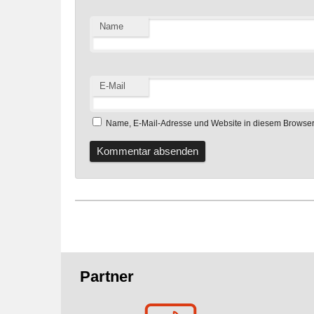
Name
E-Mail
Name, E-Mail-Adresse und Website in diesem Browser
Fusszeile
Partner