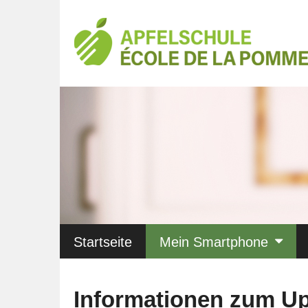
Startseite
Mein Smartphone
Informationen zum U