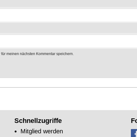
 für meinen nächsten Kommentar speichern.
Schnellzugriffe
F
Mitglied werden