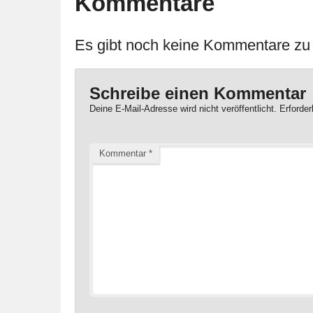
Kommentare
Es gibt noch keine Kommentare zu d
Schreibe einen Kommentar
Deine E-Mail-Adresse wird nicht veröffentlicht.
Erforder
Kommentar
*