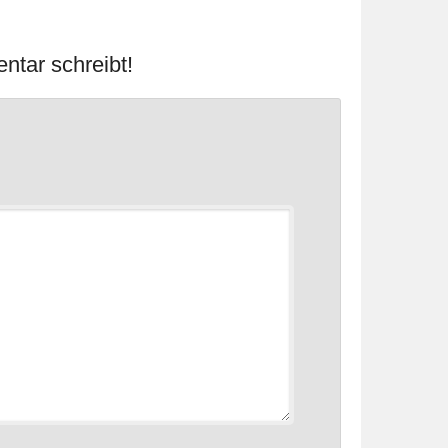
ntar schreibt!