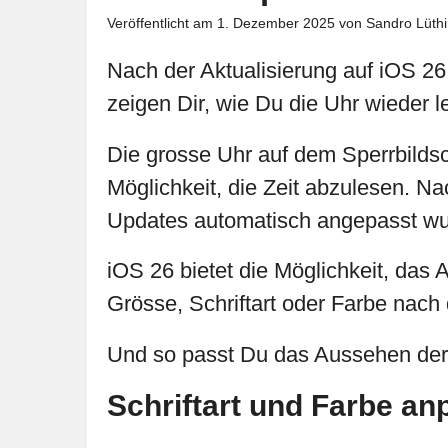
Veröffentlicht am
1. Dezember 2025
von Sandro Lüthi
Nach der Aktualisierung auf iOS 26
zeigen Dir, wie Du die Uhr wieder 
Die grosse Uhr auf dem Sperrbildsc
Möglichkeit, die Zeit abzulesen. N
Updates automatisch angepasst wu
iOS 26 bietet die Möglichkeit, das
Grösse, Schriftart oder Farbe na
Und so passt Du das Aussehen der 
Schriftart und Farbe a