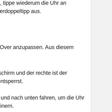
n, tippe wiederum die Uhr an
erdoppeltipp aus.
ceOver anzupassen. Aus diesem
schirm und der rechte ist der
ntsperrst.
 und nach unten fahren, um die Uhr
inern.