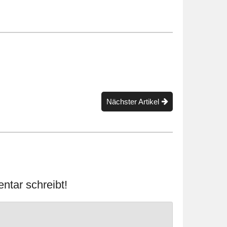
Nächster Artikel
ntar schreibt!