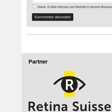
Name, E-Mail-Adresse und Website in diesem Browser
Fusszeile
Partner