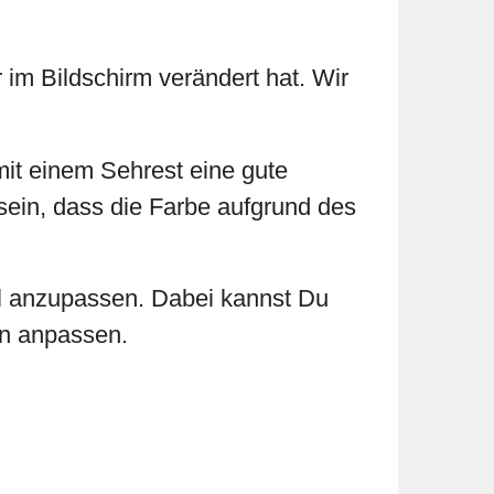
 im Bildschirm verändert hat. Wir
mit einem Sehrest eine gute
 sein, dass die Farbe aufgrund des
ell anzupassen. Dabei kannst Du
en anpassen.