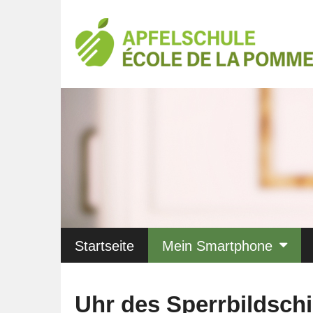
Startseite
Mein Smartphone
Uhr des Sperrbildsch