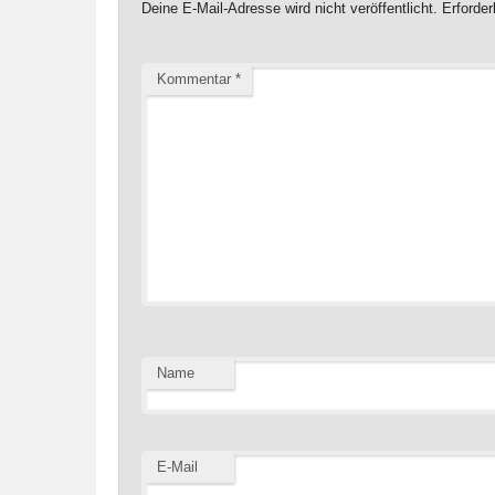
Deine E-Mail-Adresse wird nicht veröffentlicht.
Erforder
Kommentar
*
Name
E-Mail