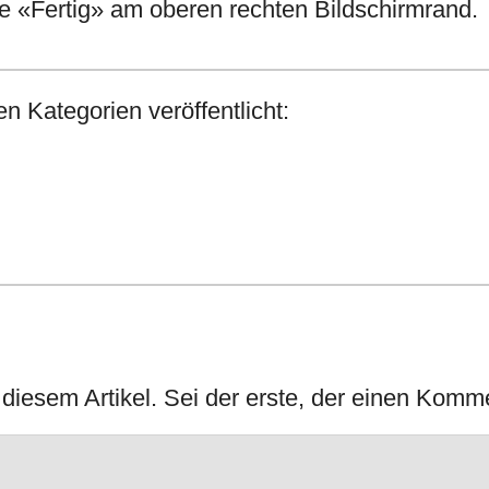
te «Fertig» am oberen rechten Bildschirmrand.
n Kategorien veröffentlicht:
iesem Artikel. Sei der erste, der einen Komme