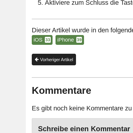
Aktiviere zum Schluss die Tas
Dieser Artikel wurde in den folgende
iOS
iPhone
33
39
Vorheriger Artikel
Kommentare
Es gibt noch keine Kommentare zu d
Schreibe einen Kommentar