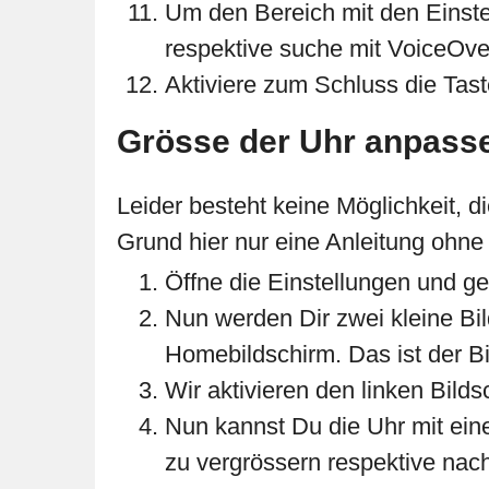
Um den Bereich mit den Einstel
respektive suche mit VoiceOve
Aktiviere zum Schluss die Tas
Grösse der Uhr anpass
Leider besteht keine Möglichkeit,
Grund hier nur eine Anleitung ohne
Öffne die Einstellungen und ge
Nun werden Dir zwei kleine Bild
Homebildschirm. Das ist der Bi
Wir aktivieren den linken Bilds
Nun kannst Du die Uhr mit ein
zu vergrössern respektive nach