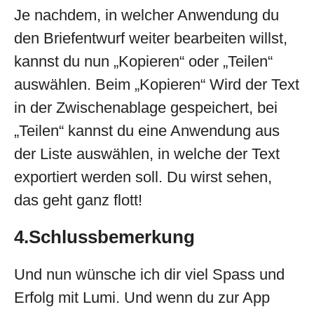
Je nachdem, in welcher Anwendung du
den Briefentwurf weiter bearbeiten willst,
kannst du nun „Kopieren“ oder „Teilen“
auswählen. Beim „Kopieren“ Wird der Text
in der Zwischenablage gespeichert, bei
„Teilen“ kannst du eine Anwendung aus
der Liste auswählen, in welche der Text
exportiert werden soll. Du wirst sehen,
das geht ganz flott!
4.Schlussbemerkung
Und nun wünsche ich dir viel Spass und
Erfolg mit Lumi. Und wenn du zur App