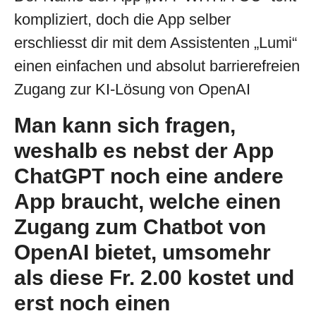
kompliziert, doch die App selber
erschliesst dir mit dem Assistenten „Lumi“
einen einfachen und absolut barrierefreien
Zugang zur KI-Lösung von OpenAI
Man kann sich fragen,
weshalb es nebst der App
ChatGPT noch eine andere
App braucht, welche einen
Zugang zum Chatbot von
OpenAI bietet, umsomehr
als diese Fr. 2.00 kostet und
erst noch einen