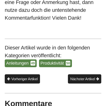
eine Frage oder Anmerkung hast, dann
nutze dazu doch die untenstehende
Kommentarfunktion! Vielen Dank!
Dieser Artikel wurde in den folgenden
Kategorien veröffentlicht:
Anleitungen
Produktivität
49
50
Vorheriger Artikel
Nächster Artikel
Kommentare