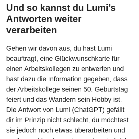
Und so kannst du Lumi’s
Antworten weiter
verarbeiten
Gehen wir davon aus, du hast Lumi
beauftragt, eine Glückwunschkarte für
einen Arbeitskollegen zu entwerfen und
hast dazu die Information gegeben, dass
der Arbeitskollege seinen 50. Geburtstag
feiert und das Wandern sein Hobby ist.
Die Antwort von Lumi (ChatGPT) gefällt
dir im Prinzip nicht schlecht, du möchtest
sie jedoch noch etwas überarbeiten und