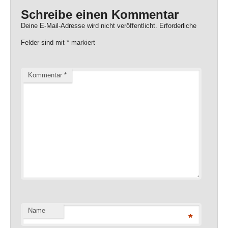
Schreibe einen Kommentar
Deine E-Mail-Adresse wird nicht veröffentlicht.
Erforderliche
Felder sind mit
*
markiert
Kommentar
*
Name
*