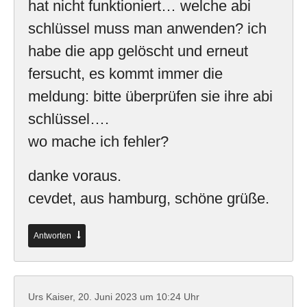
hat nicht funktioniert… welche abi
schlüssel muss man anwenden? ich
habe die app gelöscht und erneut
fersucht, es kommt immer die
meldung: bitte überprüfen sie ihre abi
schlüssel….
wo mache ich fehler?
danke voraus.
cevdet, aus hamburg, schöne grüße.
Antworten
Urs Kaiser,
20. Juni 2023 um 10:24 Uhr