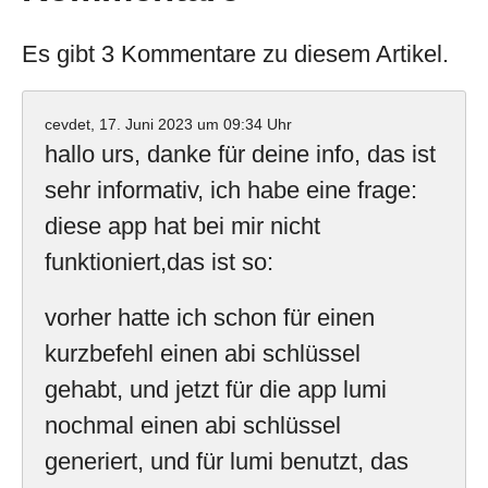
Es gibt 3 Kommentare zu diesem Artikel.
cevdet,
17. Juni 2023 um 09:34 Uhr
hallo urs, danke für deine info, das ist
sehr informativ, ich habe eine frage:
diese app hat bei mir nicht
funktioniert,das ist so:
vorher hatte ich schon für einen
kurzbefehl einen abi schlüssel
gehabt, und jetzt für die app lumi
nochmal einen abi schlüssel
generiert, und für lumi benutzt, das