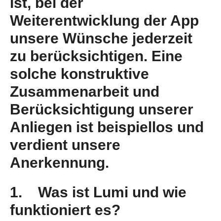
ist, bei der
Weiterentwicklung der App
unsere Wünsche jederzeit
zu berücksichtigen. Eine
solche konstruktive
Zusammenarbeit und
Berücksichtigung unserer
Anliegen ist beispiellos und
verdient unsere
Anerkennung.
1. Was ist Lumi und wie
funktioniert es?