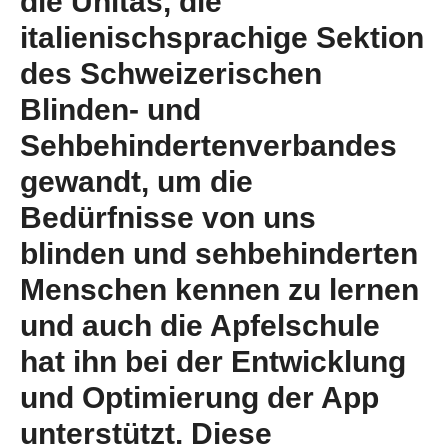
die Unitas, die
italienischsprachige Sektion
des Schweizerischen
Blinden- und
Sehbehindertenverbandes
gewandt, um die
Bedürfnisse von uns
blinden und sehbehinderten
Menschen kennen zu lernen
und auch die Apfelschule
hat ihn bei der Entwicklung
und Optimierung der App
unterstützt. Diese