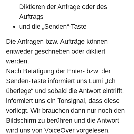
Diktieren der Anfrage oder des
Auftrags
und die „Senden“-Taste
Die Anfragen bzw. Aufträge können
entweder geschrieben oder diktiert
werden.
Nach Betätigung der Enter- bzw. der
Senden-Taste informiert uns Lumi „Ich
überlege“ und sobald die Antwort eintrifft,
informiert uns ein Tonsignal, dass diese
vorliegt. Wir brauchen dann nur noch den
Bildschirm zu berühren und die Antwort
wird uns von VoiceOver vorgelesen.