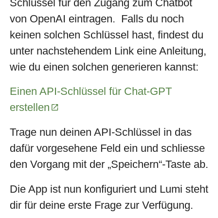
Schlüssel für den Zugang zum Chatbot
von OpenAI eintragen. Falls du noch
keinen solchen Schlüssel hast, findest du
unter nachstehendem Link eine Anleitung,
wie du einen solchen generieren kannst:
Einen API-Schlüssel für Chat-GPT
erstellen
Trage nun deinen API-Schlüssel in das
dafür vorgesehene Feld ein und schliesse
den Vorgang mit der „Speichern“-Taste ab.
Die App ist nun konfiguriert und Lumi steht
dir für deine erste Frage zur Verfügung.