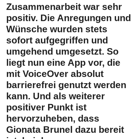
Zusammenarbeit war sehr
positiv. Die Anregungen und
Wünsche wurden stets
sofort aufgegriffen und
umgehend umgesetzt. So
liegt nun eine App vor, die
mit VoiceOver absolut
barrierefrei genutzt werden
kann. Und als weiterer
positiver Punkt ist
hervorzuheben, dass
Gionata Brunel dazu bereit