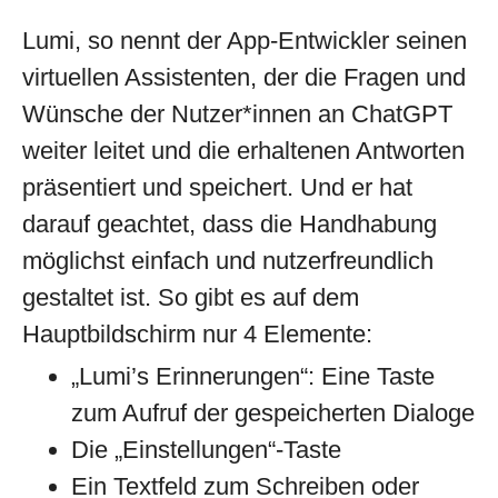
Lumi, so nennt der App-Entwickler seinen
virtuellen Assistenten, der die Fragen und
Wünsche der Nutzer*innen an ChatGPT
weiter leitet und die erhaltenen Antworten
präsentiert und speichert. Und er hat
darauf geachtet, dass die Handhabung
möglichst einfach und nutzerfreundlich
gestaltet ist. So gibt es auf dem
Hauptbildschirm nur 4 Elemente:
„Lumi’s Erinnerungen“: Eine Taste
zum Aufruf der gespeicherten Dialoge
Die „Einstellungen“-Taste
Ein Textfeld zum Schreiben oder