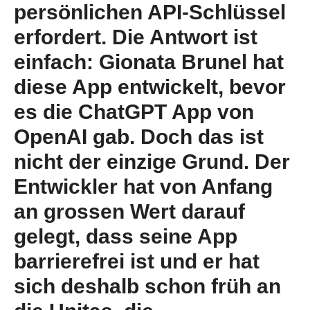
persönlichen API-Schlüssel
erfordert. Die Antwort ist
einfach: Gionata Brunel hat
diese App entwickelt, bevor
es die ChatGPT App von
OpenAI gab. Doch das ist
nicht der einzige Grund. Der
Entwickler hat von Anfang
an grossen Wert darauf
gelegt, dass seine App
barrierefrei ist und er hat
sich deshalb schon früh an