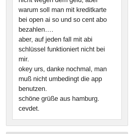
warum soll man mit kreditkarte
bei open ai so und so cent abo
bezahlen….
aber, auf jeden fall mit abi
schlüssel funktioniert nicht bei
mir.
okey urs, danke nochmal, man
muß nicht umbedingt die app
benutzen.
schöne grüße aus hamburg.
cevdet.