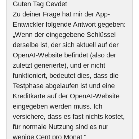
Guten Tag Cevdet
Zu deiner Frage hat mir der App-
Entwickler folgende Antwort gegeben:
„Wenn der eingegebene Schlüssel
derselbe ist, der sich aktuell auf der
OpenAI-Website befindet (also der
zuletzt generierte), und er nicht
funktioniert, bedeutet dies, dass die
Testphase abgelaufen ist und eine
Kreditkarte auf der OpenAI-Website
eingegeben werden muss. Ich
versichere, dass es fast nichts kostet,
für normale Nutzung sind es nur
wenige Cent pro Monat.“