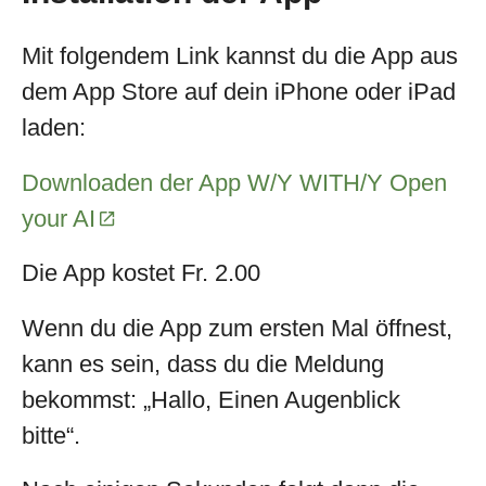
Mit folgendem Link kannst du die App aus
dem App Store auf dein iPhone oder iPad
laden:
Downloaden der App W/Y WITH/Y Open
your AI
Die App kostet Fr. 2.00
Wenn du die App zum ersten Mal öffnest,
kann es sein, dass du die Meldung
bekommst: „Hallo, Einen Augenblick
bitte“.