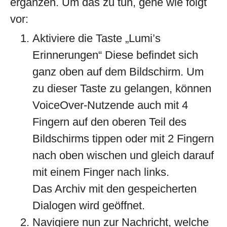
ergänzen. Um das zu tun, gehe wie folgt
vor:
Aktiviere die Taste „Lumi’s
Erinnerungen“ Diese befindet sich
ganz oben auf dem Bildschirm. Um
zu dieser Taste zu gelangen, können
VoiceOver-Nutzende auch mit 4
Fingern auf den oberen Teil des
Bildschirms tippen oder mit 2 Fingern
nach oben wischen und gleich darauf
mit einem Finger nach links.
Das Archiv mit den gespeicherten
Dialogen wird geöffnet.
Navigiere nun zur Nachricht, welche