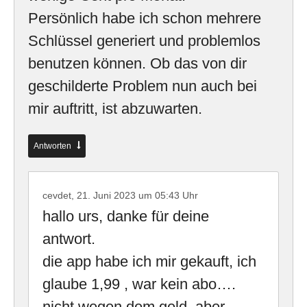
Persönlich habe ich schon mehrere
Schlüssel generiert und problemlos
benutzen können. Ob das von dir
geschilderte Problem nun auch bei
mir auftritt, ist abzuwarten.
Antworten
cevdet,
21. Juni 2023 um 05:43 Uhr
hallo urs, danke für deine
antwort.
die app habe ich mir gekauft, ich
glaube 1,99 , war kein abo….
nicht wegen dem geld, aber