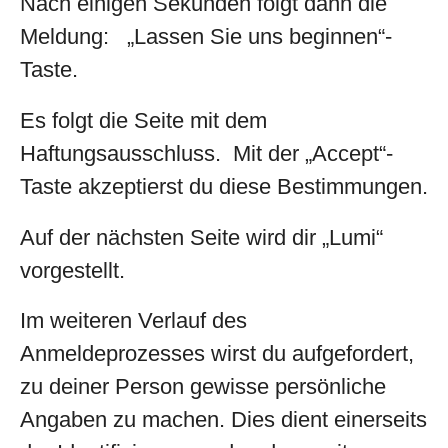
Nach einigen Sekunden folgt dann die
Meldung: „Lassen Sie uns beginnen“-
Taste.
Es folgt die Seite mit dem
Haftungsausschluss. Mit der „Accept“-
Taste akzeptierst du diese Bestimmungen.
Auf der nächsten Seite wird dir „Lumi“
vorgestellt.
Im weiteren Verlauf des
Anmeldeprozesses wirst du aufgefordert,
zu deiner Person gewisse persönliche
Angaben zu machen. Dies dient einerseits