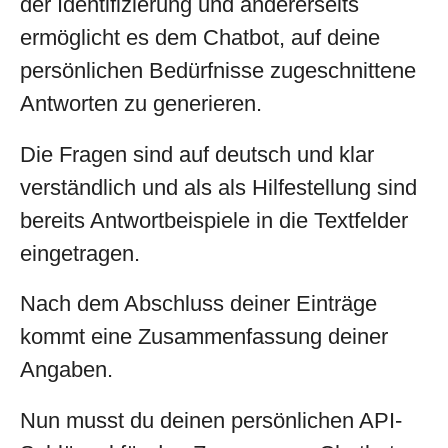
der Identifizierung und andererseits
ermöglicht es dem Chatbot, auf deine
persönlichen Bedürfnisse zugeschnittene
Antworten zu generieren.
Die Fragen sind auf deutsch und klar
verständlich und als als Hilfestellung sind
bereits Antwortbeispiele in die Textfelder
eingetragen.
Nach dem Abschluss deiner Einträge
kommt eine Zusammenfassung deiner
Angaben.
Nun musst du deinen persönlichen API-