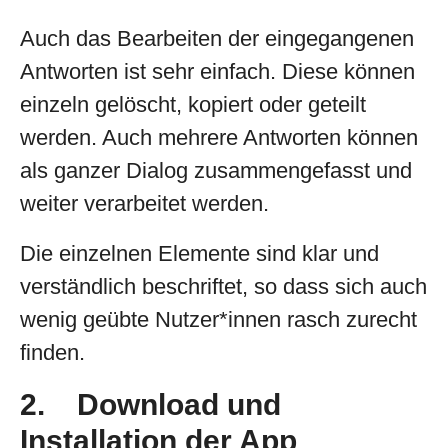
Auch das Bearbeiten der eingegangenen
Antworten ist sehr einfach. Diese können
einzeln gelöscht, kopiert oder geteilt
werden. Auch mehrere Antworten können
als ganzer Dialog zusammengefasst und
weiter verarbeitet werden.
Die einzelnen Elemente sind klar und
verständlich beschriftet, so dass sich auch
wenig geübte Nutzer*innen rasch zurecht
finden.
2. Download und
Installation der App