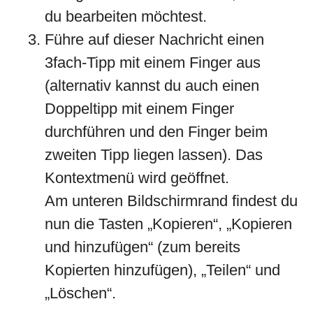
du bearbeiten möchtest.
Führe auf dieser Nachricht einen
3fach-Tipp mit einem Finger aus
(alternativ kannst du auch einen
Doppeltipp mit einem Finger
durchführen und den Finger beim
zweiten Tipp liegen lassen). Das
Kontextmenü wird geöffnet.
Am unteren Bildschirmrand findest du
nun die Tasten „Kopieren“, „Kopieren
und hinzufügen“ (zum bereits
Kopierten hinzufügen), „Teilen“ und
„Löschen“.