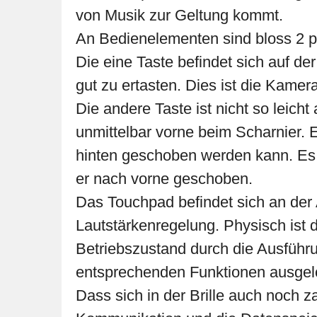
von Musik zur Geltung kommt.
An Bedienelementen sind bloss 2 
Die eine Taste befindet sich auf der
gut zu ertasten. Dies ist die Kamera
Die andere Taste ist nicht so leicht
unmittelbar vorne beim Scharnier. 
hinten geschoben werden kann. Es h
er nach vorne geschoben.
Das Touchpad befindet sich an der
Lautstärkenregelung. Physisch ist 
Betriebszustand durch die Ausführ
entsprechenden Funktionen ausgel
Dass sich in der Brille auch noch 