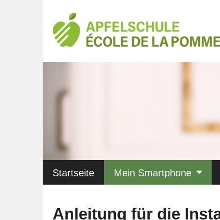
Startseite
Mein Smartphone
Anleitung für die Inst