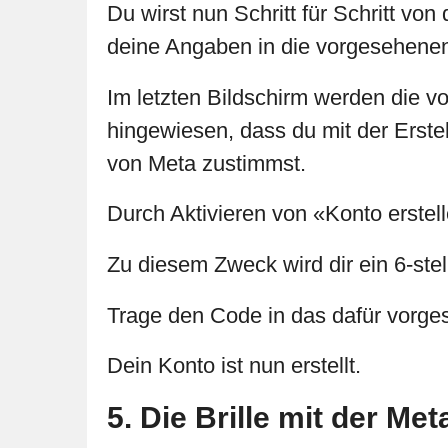
Du wirst nun Schritt für Schritt v
deine Angaben in die vorgesehenen
Im letzten Bildschirm werden die v
hingewiesen, dass du mit der Erst
von Meta zustimmst.
Durch Aktivieren von «Konto erstell
Zu diesem Zweck wird dir ein 6-ste
Trage den Code in das dafür vorges
Dein Konto ist nun erstellt.
5. Die Brille mit der Me