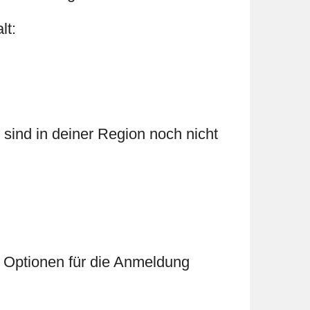
lt:
sind in deiner Region noch nicht
r Optionen für die Anmeldung