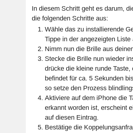
In diesem Schritt geht es darum, d
die folgenden Schritte aus:
Wähle das zu installierende Ge
Tippe in der angezeigten List
Nimm nun die Brille aus deine
Stecke die Brille nun wieder ins
drücke die kleine runde Taste
befindet für ca. 5 Sekunden bis
so setze den Prozess blindlings
Aktiviere auf dem iPhone die T
erkannt worden ist, erscheint
auf diesen Eintrag.
Bestätige die Koppelungsanfra