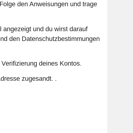
. Folge den Anweisungen und trage
 angezeigt und du wirst darauf
n und den Datenschutzbestimmungen
 Verifizierung deines Kontos.
Adresse zugesandt. .