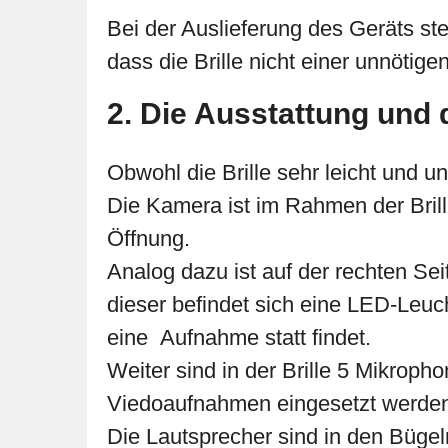
Bei der Auslieferung des Geräts st
dass die Brille nicht einer unnötige
2. Die Ausstattung und 
Obwohl die Brille sehr leicht und un
Die Kamera ist im Rahmen der Brill
Öffnung.
Analog dazu ist auf der rechten Se
dieser befindet sich eine LED-Leuc
eine Aufnahme statt findet.
Weiter sind in der Brille 5 Mikrop
Viedoaufnahmen eingesetzt werde
Die Lautsprecher sind in den Bügel