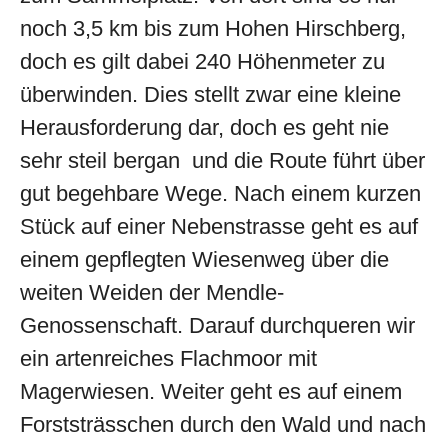
noch 3,5 km bis zum Hohen Hirschberg,
doch es gilt dabei 240 Höhenmeter zu
überwinden. Dies stellt zwar eine kleine
Herausforderung dar, doch es geht nie
sehr steil bergan und die Route führt über
gut begehbare Wege. Nach einem kurzen
Stück auf einer Nebenstrasse geht es auf
einem gepflegten Wiesenweg über die
weiten Weiden der Mendle-
Genossenschaft. Darauf durchqueren wir
ein artenreiches Flachmoor mit
Magerwiesen. Weiter geht es auf einem
Forststrässchen durch den Wald und nach