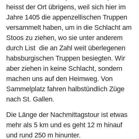
heisst der Ort übrigens, weil sich hier im
Jahre 1405 die appenzellischen Truppen
versammelt haben, um in die Schlacht am
Stoos zu ziehen, wo sie unter anderem
durch List die an Zahl weit überlegenen
habsburgischen Truppen besiegten. Wir
aber ziehen in keine Schlacht, sondern
machen uns auf den Heimweg. Von
Sammelplatz fahren halbstündlich Züge
nach St. Gallen.
Die Länge der Nachmittagstour ist etwas
mehr als 5 km und es geht 12 m hinauf
und rund 250 m hinunter.