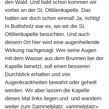
den Wald. Und bald schon kommen wir
vorbei an der St. Ottilienkapelle. Das
hatten wir doch schon einmal! Ja, richtig!
In Buttisholz war es, wo wir die St.
Ottilienkapelle besuchten. Und auch
diesem Ort hier wird eine augenheilende
Wirkung nachgesagt. Wer seine Augen
mit dem Wasser aus dem Brunnen bei der
Kapelle benetzt, soll einen besseren
Durchblick erhalten und von
Augenkrankheiten bewahrt oder geheilt
werden. Wir aber lassen die Kapelle
dieses Mal links liegen und und wandern
weiter zum Sammelplatz. «ammelplatz»