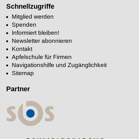
suchen:
Schnellzugriffe
Mitglied werden
Spenden
Informiert bleiben!
Newsletter abonnieren
Kontakt
Apfelschule für Firmen
Navigationshilfe und Zugänglichkeit
Sitemap
Partner