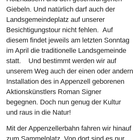
Giebeln. Und natürlich darf auch der
Landsgemeindeplatz auf unserer
Besichtigungstour nicht fehlen. Auf
diesem findet jeweils am letzten Sonntag
im April die traditionelle Landsgemeinde
statt. Und bestimmt werden wir auf
unserem Weg auch der einen oder andern
Installation des in Appenzell geborenen
Aktionskünstlers Roman Signer
begegnen. Doch nun genug der Kultur
und raus in die Natur!
Mit der Appenzellerbahn fahren wir hinauf
zum Sammelplatz. Von dort sind es nur