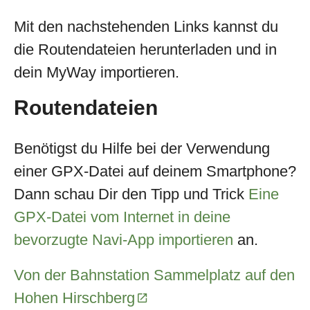
Mit den nachstehenden Links kannst du
die Routendateien herunterladen und in
dein MyWay importieren.
Routendateien
Benötigst du Hilfe bei der Verwendung
einer GPX-Datei auf deinem Smartphone?
Dann schau Dir den Tipp und Trick
Eine
GPX-Datei vom Internet in deine
bevorzugte Navi-App importieren
an.
Von der Bahnstation Sammelplatz auf den
Hohen Hirschberg