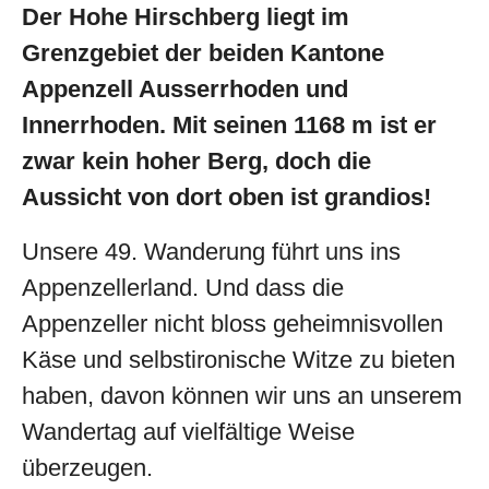
Der Hohe Hirschberg liegt im
Grenzgebiet der beiden Kantone
Appenzell Ausserrhoden und
Innerrhoden. Mit seinen 1168 m ist er
zwar kein hoher Berg, doch die
Aussicht von dort oben ist grandios!
Unsere 49. Wanderung führt uns ins
Appenzellerland. Und dass die
Appenzeller nicht bloss geheimnisvollen
Käse und selbstironische Witze zu bieten
haben, davon können wir uns an unserem
Wandertag auf vielfältige Weise
überzeugen.