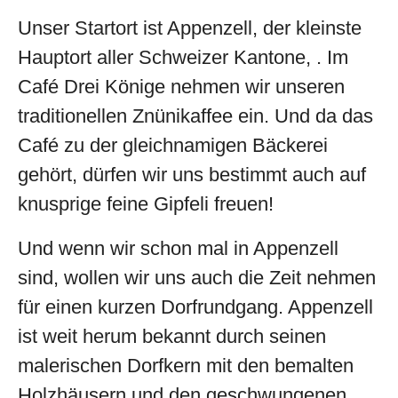
Unser Startort ist Appenzell, der kleinste
Hauptort aller Schweizer Kantone, . Im
Café Drei Könige nehmen wir unseren
traditionellen Znünikaffee ein. Und da das
Café zu der gleichnamigen Bäckerei
gehört, dürfen wir uns bestimmt auch auf
knusprige feine Gipfeli freuen!
Und wenn wir schon mal in Appenzell
sind, wollen wir uns auch die Zeit nehmen
für einen kurzen Dorfrundgang. Appenzell
ist weit herum bekannt durch seinen
malerischen Dorfkern mit den bemalten
Holzhäusern und den geschwungenen