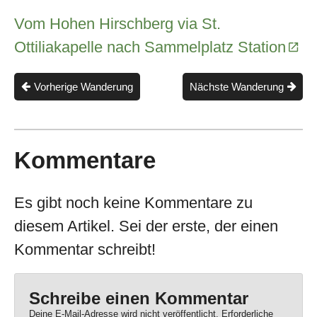
Vom Hohen Hirschberg via St.
Ottiliakapelle nach Sammelplatz Station
Vorherige Wanderung
Nächste Wanderung
Kommentare
Es gibt noch keine Kommentare zu
diesem Artikel. Sei der erste, der einen
Kommentar schreibt!
Schreibe einen Kommentar
Deine E-Mail-Adresse wird nicht veröffentlicht.
Erforderliche