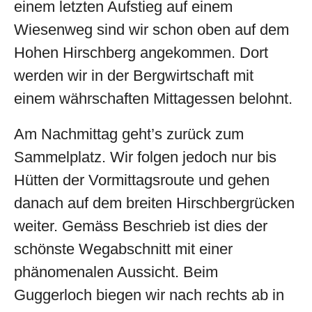
einem letzten Aufstieg auf einem
Wiesenweg sind wir schon oben auf dem
Hohen Hirschberg angekommen. Dort
werden wir in der Bergwirtschaft mit
einem währschaften Mittagessen belohnt.
Am Nachmittag geht’s zurück zum
Sammelplatz. Wir folgen jedoch nur bis
Hütten der Vormittagsroute und gehen
danach auf dem breiten Hirschbergrücken
weiter. Gemäss Beschrieb ist dies der
schönste Wegabschnitt mit einer
phänomenalen Aussicht. Beim
Guggerloch biegen wir nach rechts ab in