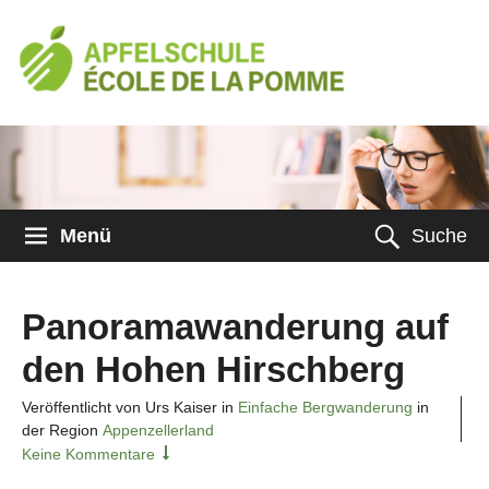
Menü
Suche
Panoramawanderung auf
den Hohen Hirschberg
Veröffentlicht von Urs Kaiser in
Einfache Bergwanderung
in
der Region
Appenzellerland
Keine Kommentare