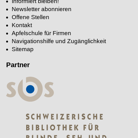
Informiert bleiben!
Newsletter abonnieren
Offene Stellen
Kontakt
Apfelschule für Firmen
Navigationshilfe und Zugänglichkeit
Sitemap
Partner