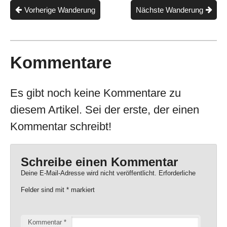
Vorherige Wanderung
Nächste Wanderung
Kommentare
Es gibt noch keine Kommentare zu
diesem Artikel. Sei der erste, der einen
Kommentar schreibt!
Schreibe einen Kommentar
Deine E-Mail-Adresse wird nicht veröffentlicht.
Erforderliche
Felder sind mit
*
markiert
Kommentar
*