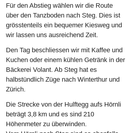
Für den Abstieg wählen wir die Route
über den Tanzboden nach Steg. Dies ist
grösstenteils ein bequemer Kiesweg und
wir lassen uns ausreichend Zeit.
Den Tag beschliessen wir mit Kaffee und
Kuchen oder einem kühlen Getränk in der
Bäckerei Volant. Ab Steg hat es
halbstündlich Züge nach Winterthur und
Zürich.
Die Strecke von der Hulftegg aufs Hörnli
beträgt 3,8 km und es sind 210
Höhenmeter zu überwinden.