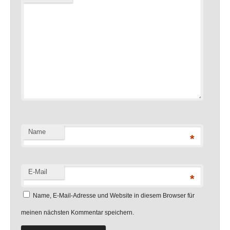
Name
*
E-Mail
*
Name, E-Mail-Adresse und Website in diesem Browser für
meinen nächsten Kommentar speichern.