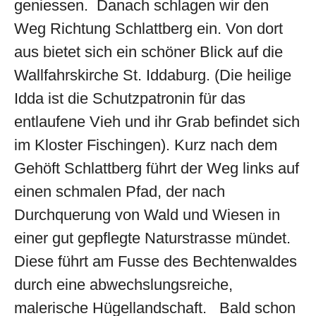
geniessen. Danach schlagen wir den
Weg Richtung Schlattberg ein. Von dort
aus bietet sich ein schöner Blick auf die
Wallfahrskirche St. Iddaburg. (Die heilige
Idda ist die Schutzpatronin für das
entlaufene Vieh und ihr Grab befindet sich
im Kloster Fischingen). Kurz nach dem
Gehöft Schlattberg führt der Weg links auf
einen schmalen Pfad, der nach
Durchquerung von Wald und Wiesen in
einer gut gepflegte Naturstrasse mündet.
Diese führt am Fusse des Bechtenwaldes
durch eine abwechslungsreiche,
malerische Hügellandschaft. Bald schon