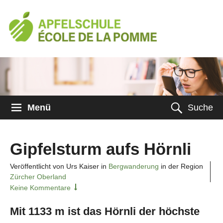
Menü
Suche
Gipfelsturm aufs Hörnli
Veröffentlicht von Urs Kaiser in
Bergwanderung
in der Region
Zürcher Oberland
Keine Kommentare
Mit 1133 m ist das Hörnli der höchste