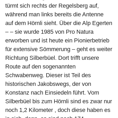
türmt sich rechts der Regelsberg auf,
während man links bereits die Antenne
auf dem Hörnli sieht. Über die Alp Egerten
– – sie wurde 1985 von Pro Natura
erworben und ist heute ein Pionierbetrieb
für extensive Sömmerung – geht es weiter
Richtung Silberbüel. Dort trifft unsere
Route auf den sogenannten
Schwabenweg. Dieser ist Teil des
historischen Jakobswegs, der von
Konstanz nach Einsiedeln führt. Vom
Silberbüel bis zum Hörnli sind es zwar nur
noch 1,2 Kilometer , doch diese haben es