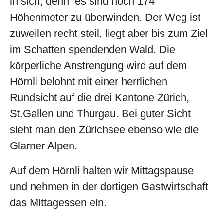
in sich, denn es sind noch 174
Höhenmeter zu überwinden. Der Weg ist
zuweilen recht steil, liegt aber bis zum Ziel
im Schatten spendenden Wald. Die
körperliche Anstrengung wird auf dem
Hörnli belohnt mit einer herrlichen
Rundsicht auf die drei Kantone Zürich,
St.Gallen und Thurgau. Bei guter Sicht
sieht man den Zürichsee ebenso wie die
Glarner Alpen.
Auf dem Hörnli halten wir Mittagspause
und nehmen in der dortigen Gastwirtschaft
das Mittagessen ein.