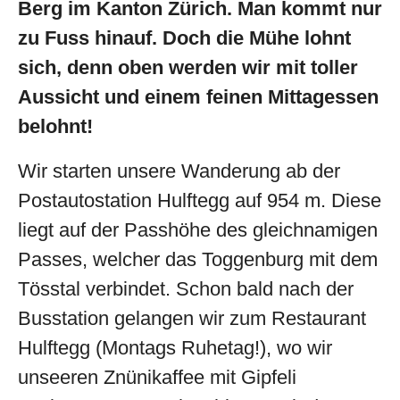
Berg im Kanton Zürich. Man kommt nur
zu Fuss hinauf. Doch die Mühe lohnt
sich, denn oben werden wir mit toller
Aussicht und einem feinen Mittagessen
belohnt!
Wir starten unsere Wanderung ab der
Postautostation Hulftegg auf 954 m. Diese
liegt auf der Passhöhe des gleichnamigen
Passes, welcher das Toggenburg mit dem
Tösstal verbindet. Schon bald nach der
Busstation gelangen wir zum Restaurant
Hulftegg (Montags Ruhetag!), wo wir
unseeren Znünikaffee mit Gipfeli