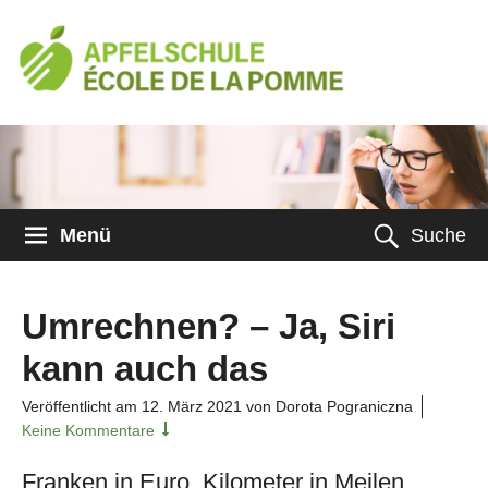
Menü
Suche
Umrechnen? – Ja, Siri
kann auch das
Veröffentlicht am
12. März 2021
von Dorota Pograniczna
Keine Kommentare
Franken in Euro, Kilometer in Meilen,