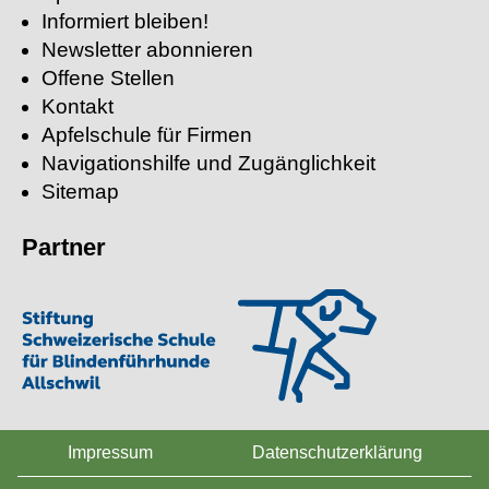
Informiert bleiben!
Newsletter abonnieren
Offene Stellen
Kontakt
Apfelschule für Firmen
Navigationshilfe und Zugänglichkeit
Sitemap
Partner
Impressum
Datenschutzerklärung