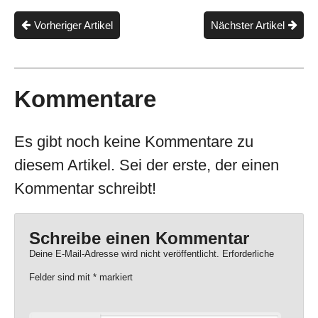
Vorheriger Artikel
Nächster Artikel
Kommentare
Es gibt noch keine Kommentare zu
diesem Artikel. Sei der erste, der einen
Kommentar schreibt!
Schreibe einen Kommentar
Deine E-Mail-Adresse wird nicht veröffentlicht.
Erforderliche
Felder sind mit
*
markiert