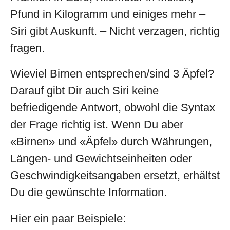
Pfund in Kilogramm und einiges mehr –
Siri gibt Auskunft. – Nicht verzagen, richtig
fragen.
Wieviel Birnen entsprechen/sind 3 Äpfel?
Darauf gibt Dir auch Siri keine
befriedigende Antwort, obwohl die Syntax
der Frage richtig ist. Wenn Du aber
«Birnen» und «Äpfel» durch Währungen,
Längen- und Gewichtseinheiten oder
Geschwindigkeitsangaben ersetzt, erhältst
Du die gewünschte Information.
Hier ein paar Beispiele: