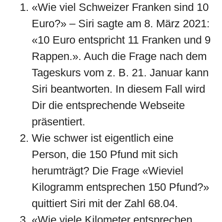
«Wie viel Schweizer Franken sind 10
Euro?» – Siri sagte am 8. März 2021:
«10 Euro entspricht 11 Franken und 9
Rappen.». Auch die Frage nach dem
Tageskurs vom z. B. 21. Januar kann
Siri beantworten. In diesem Fall wird
Dir die entsprechende Webseite
präsentiert.
Wie schwer ist eigentlich eine
Person, die 150 Pfund mit sich
herumträgt? Die Frage «Wieviel
Kilogramm entsprechen 150 Pfund?»
quittiert Siri mit der Zahl 68.04.
«Wie viele Kilometer entsprechen