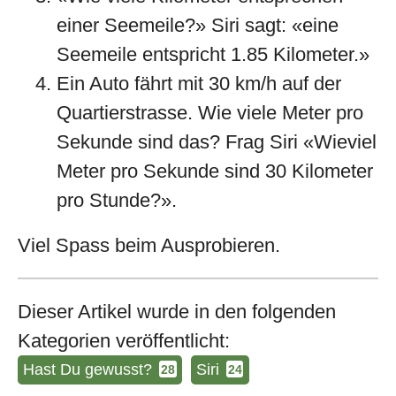
einer Seemeile?» Siri sagt: «eine
Seemeile entspricht 1.85 Kilometer.»
Ein Auto fährt mit 30 km/h auf der
Quartierstrasse. Wie viele Meter pro
Sekunde sind das? Frag Siri «Wieviel
Meter pro Sekunde sind 30 Kilometer
pro Stunde?».
Viel Spass beim Ausprobieren.
Dieser Artikel wurde in den folgenden
Kategorien veröffentlicht:
Hast Du gewusst?
Siri
28
24