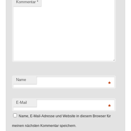
Kommentar
*
Name
*
E-Mail
*
Name, E-Mail-Adresse und Website in diesem Browser für
meinen nächsten Kommentar speichern.