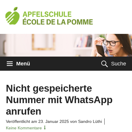
Menü
Suche
Nicht gespeicherte
Nummer mit WhatsApp
anrufen
Veröffentlicht am
23. Januar 2025
von Sandro Lüthi
Keine Kommentare