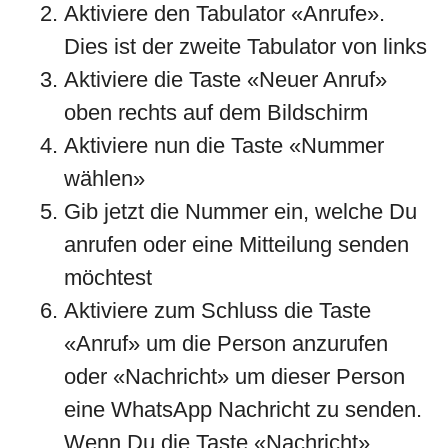
Aktiviere den Tabulator «Anrufe».
Dies ist der zweite Tabulator von links
Aktiviere die Taste «Neuer Anruf»
oben rechts auf dem Bildschirm
Aktiviere nun die Taste «Nummer
wählen»
Gib jetzt die Nummer ein, welche Du
anrufen oder eine Mitteilung senden
möchtest
Aktiviere zum Schluss die Taste
«Anruf» um die Person anzurufen
oder «Nachricht» um dieser Person
eine WhatsApp Nachricht zu senden.
Wenn Du die Taste «Nachricht»