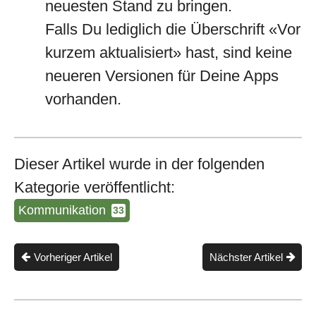
neuesten Stand zu bringen.
Falls Du lediglich die Überschrift «Vor
kurzem aktualisiert» hast, sind keine
neueren Versionen für Deine Apps
vorhanden.
Dieser Artikel wurde in der folgenden
Kategorie veröffentlicht:
Kommunikation
33
Vorheriger Artikel
Nächster Artikel