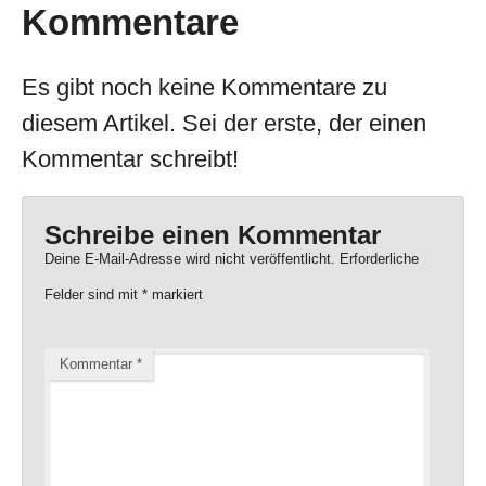
Kommentare
Es gibt noch keine Kommentare zu
diesem Artikel. Sei der erste, der einen
Kommentar schreibt!
Schreibe einen Kommentar
Deine E-Mail-Adresse wird nicht veröffentlicht.
Erforderliche
Felder sind mit
*
markiert
Kommentar
*