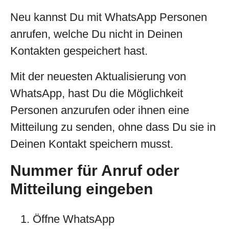
Neu kannst Du mit WhatsApp Personen
anrufen, welche Du nicht in Deinen
Kontakten gespeichert hast.
Mit der neuesten Aktualisierung von
WhatsApp, hast Du die Möglichkeit
Personen anzurufen oder ihnen eine
Mitteilung zu senden, ohne dass Du sie in
Deinen Kontakt speichern musst.
Nummer für Anruf oder
Mitteilung eingeben
Öffne WhatsApp