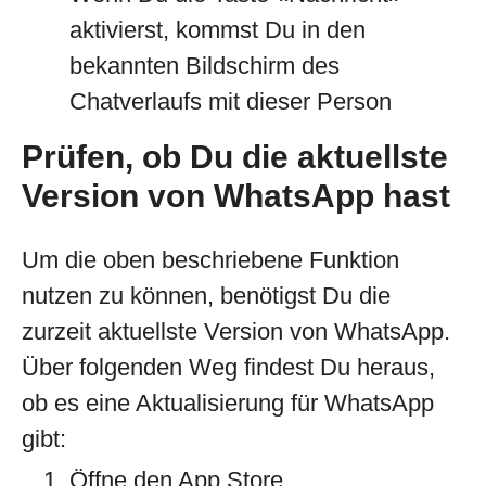
aktivierst, kommst Du in den
bekannten Bildschirm des
Chatverlaufs mit dieser Person
Prüfen, ob Du die aktuellste
Version von WhatsApp hast
Um die oben beschriebene Funktion
nutzen zu können, benötigst Du die
zurzeit aktuellste Version von WhatsApp.
Über folgenden Weg findest Du heraus,
ob es eine Aktualisierung für WhatsApp
gibt:
Öffne den App Store