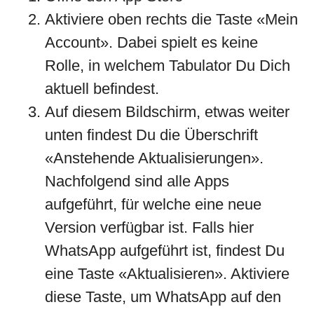
Aktiviere oben rechts die Taste «Mein
Account». Dabei spielt es keine
Rolle, in welchem Tabulator Du Dich
aktuell befindest.
Auf diesem Bildschirm, etwas weiter
unten findest Du die Überschrift
«Anstehende Aktualisierungen».
Nachfolgend sind alle Apps
aufgeführt, für welche eine neue
Version verfügbar ist. Falls hier
WhatsApp aufgeführt ist, findest Du
eine Taste «Aktualisieren». Aktiviere
diese Taste, um WhatsApp auf den