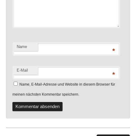
Name
*
E-Mail
*
Name, E-Mail-Adresse und Website in diesem Browser für
meinen nächsten Kommentar speichern.