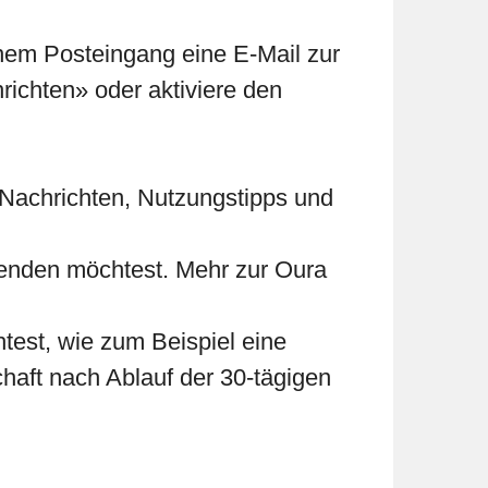
inem Posteingang eine E-Mail zur
nrichten» oder aktiviere den
Nachrichten, Nutzungstipps und
wenden möchtest. Mehr zur Oura
test, wie zum Beispiel eine
chaft nach Ablauf der 30-tägigen