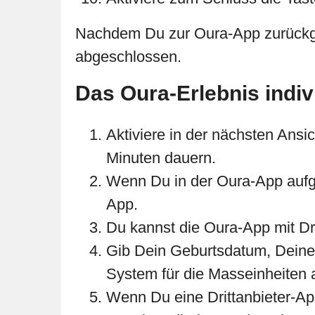
Nachdem Du zur Oura-App zurückgeke
abgeschlossen.
Das Oura-Erlebnis indiv
Aktiviere in der nächsten Ans
Minuten dauern.
Wenn Du in der Oura-App aufge
App.
Du kannst die Oura-App mit Dr
Gib Dein Geburtsdatum, Deine 
System für die Masseinheiten a
Wenn Du eine Drittanbieter-Ap