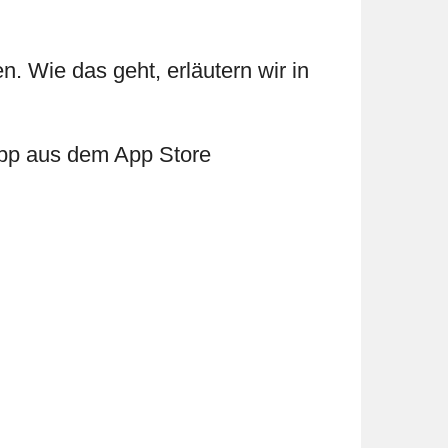
Wie das geht, erläutern wir in
 App aus dem App Store