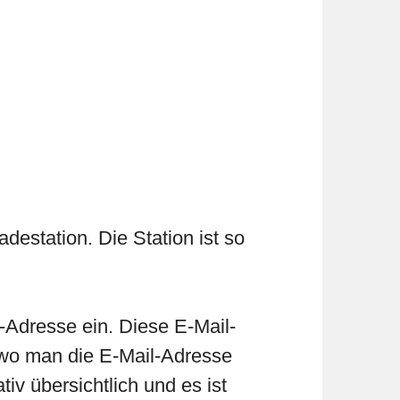
destation. Die Station ist so
.
-Adresse ein. Diese E-Mail-
 wo man die E-Mail-Adresse
iv übersichtlich und es ist