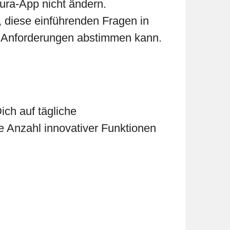
ura-App nicht ändern.
, diese einführenden Fragen in
n Anforderungen abstimmen kann.
ich auf tägliche
e Anzahl innovativer Funktionen