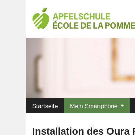
Startseite
Mein Smartphone
Installation des Oura