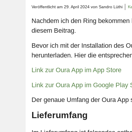
Veröffentlicht am
29. April 2024
von Sandro Lüthi
K
Nachdem ich den Ring bekommen ha
diesem Beitrag.
Bevor ich mit der Installation des
herunterladen. Hier die entspreche
Link zur Oura App im App Store
Link zur Oura App im Google Play 
Der genaue Umfang der Oura App s
Lieferumfang