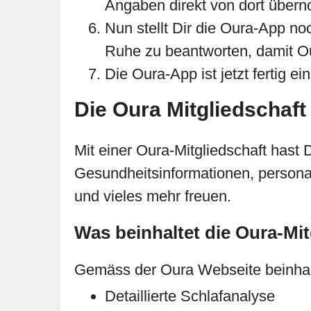
Angaben direkt von dort übern
Nun stellt Dir die Oura-App no
Ruhe zu beantworten, damit Ou
Die Oura-App ist jetzt fertig ein
Die Oura Mitgliedschaft
Mit einer Oura-Mitgliedschaft hast 
Gesundheitsinformationen, persona
und vieles mehr freuen.
Was beinhaltet die Oura-Mit
Gemäss der Oura Webseite beinhalte
Detaillierte Schlafanalyse