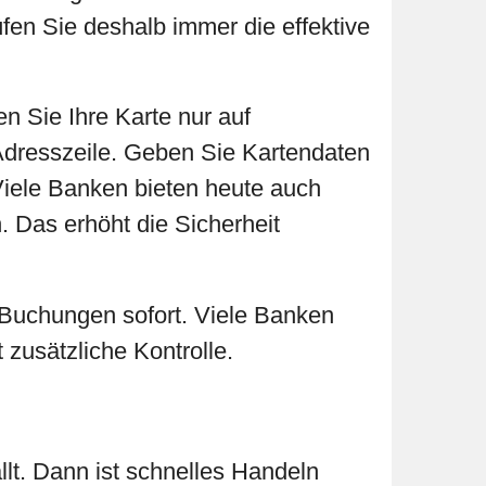
fen Sie deshalb immer die effektive
n Sie Ihre Karte nur auf
 Adresszeile. Geben Sie Kartendaten
Viele Banken bieten heute auch
n. Das erhöht die Sicherheit
 Buchungen sofort. Viele Banken
zusätzliche Kontrolle.
llt. Dann ist schnelles Handeln