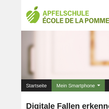
Startseite
Mein Smartphone
Digitale Fallen erkenn