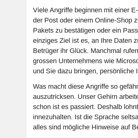
Viele Angriffe beginnen mit einer E-
der Post oder einem Online-Shop zu
Pakets zu bestätigen oder ein Pass
einziges Ziel ist es, an Ihre Dat
Betrüger ihr Glück. Manchmal rufen
grossen Unternehmens wie Microsof
und Sie dazu bringen, persönliche 
Was macht diese Angriffe so gefähr
auszutricksen. Unser Gehirn arbeite
schon ist es passiert. Deshalb loh
innezuhalten. Ist die Sprache sel
alles sind mögliche Hinweise auf B