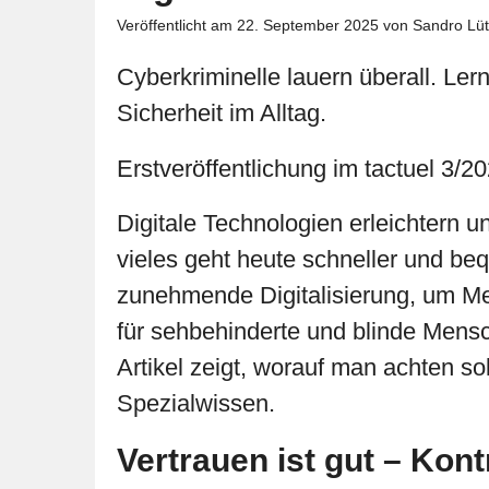
Veröffentlicht am
22. September 2025
von Sandro Lüt
Cyberkriminelle lauern überall. Ler
Sicherheit im Alltag.
Erstveröffentlichung im tactuel 3/
Digitale Technologien erleichtern 
vieles geht heute schneller und beq
zunehmende Digitalisierung, um Me
für sehbehinderte und blinde Mensc
Artikel zeigt, worauf man achten s
Spezialwissen.
Vertrauen ist gut – Kont