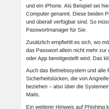
und ein iPhone. Als Beispiel sei h
Computer genannt. Diese beiden P
und überall verfügbar sind. So mü
Passwortmanager für Sie.
Zusätzlich empfiehlt es sich, wo mö
das Passwort allein nicht mehr zur
oder App bereitgestellt wird. Das kl
Auch das Betriebssystem und alle P
Sicherheitslücken, die von Angreif
beziehen – also über die Systemein
Mails.
Ein weiterer Hinweis auf Phishing