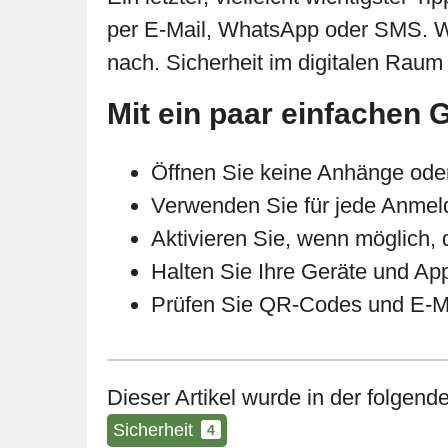
per E-Mail, WhatsApp oder SMS. We
nach. Sicherheit im digitalen Raum 
Mit ein paar einfachen 
Öffnen Sie keine Anhänge oder
Verwenden Sie für jede Anmeld
Aktivieren Sie, wenn möglich, 
Halten Sie Ihre Geräte und App
Prüfen Sie QR-Codes und E-Mai
Dieser Artikel wurde in der folgende
Sicherheit
4