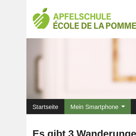
Startseite
Mein Smartphone
Es gibt 3 Wanderunge