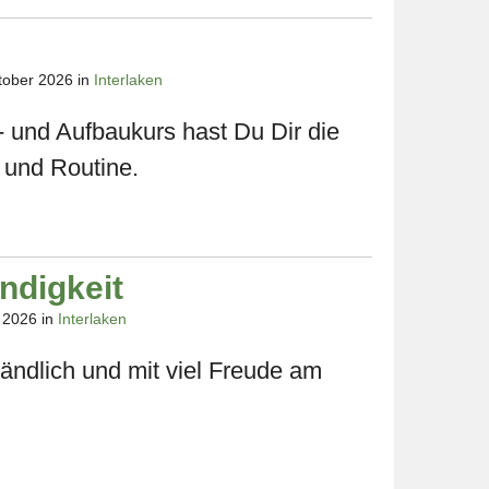
ktober 2026 in
Interlaken
- und Aufbaukurs hast Du Dir die
 und Routine.
ndigkeit
r 2026 in
Interlaken
tändlich und mit viel Freude am