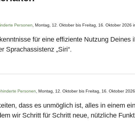
inderte Personen
, Montag, 12. Oktober bis Freitag, 16. Oktober 2026 
kenntnisse für eine effiziente Nutzung Deine
r Sprachassistenz „Siri“.
hinderte Personen
, Montag, 12. Oktober bis Freitag, 16. Oktober 2026
eiten, dass es unmöglich ist, alles in einem e
em wir Schritt für Schritt neue, nützliche Funkt