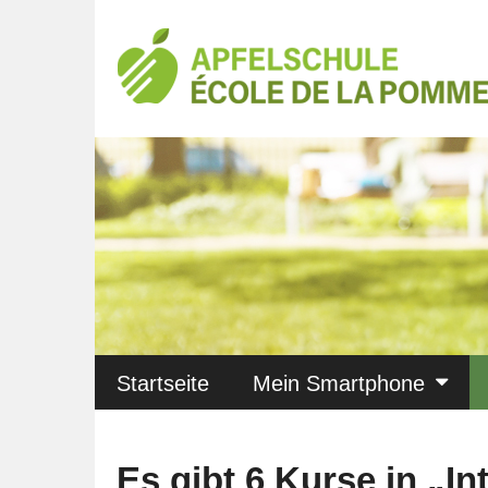
Startseite
Mein Smartphone
Es gibt 6 Kurse in „In