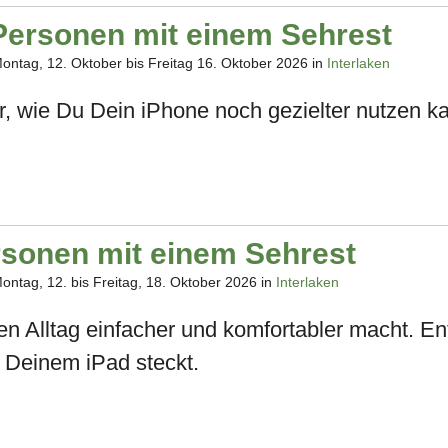
Personen mit einem Sehrest
Montag, 12. Oktober bis Freitag 16. Oktober 2026 in
Interlaken
r, wie Du Dein iPhone noch gezielter nutzen k
rsonen mit einem Sehrest
Montag, 12. bis Freitag, 18. Oktober 2026 in
Interlaken
len Alltag einfacher und komfortabler macht. 
n Deinem iPad steckt.