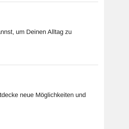
annst, um Deinen Alltag zu
Entdecke neue Möglichkeiten und