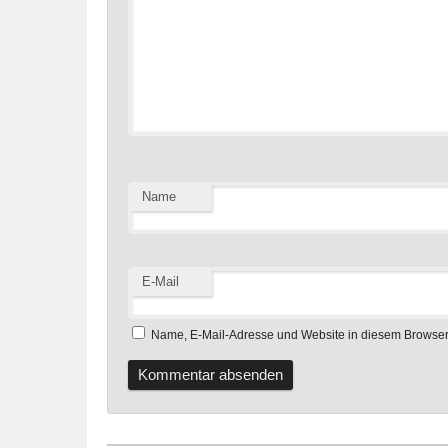
Name
E-Mail
Name, E-Mail-Adresse und Website in diesem Browser