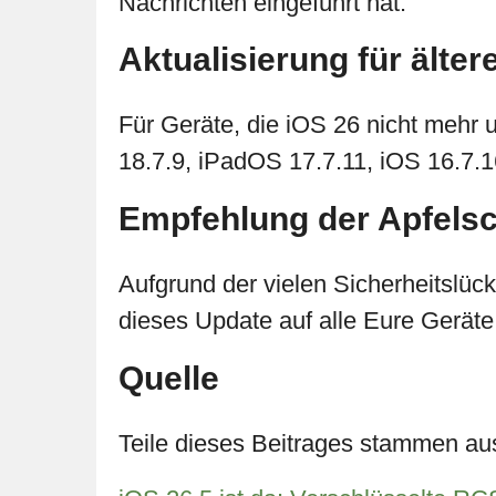
Nachrichten eingeführt hat.
Aktualisierung für älter
Für Geräte, die iOS 26 nicht mehr 
18.7.9, iPadOS 17.7.11, iOS 16.7.
Empfehlung der Apfels
Aufgrund der vielen Sicherheitslüc
dieses Update auf alle Eure Geräte
Quelle
Teile dieses Beitrages stammen au