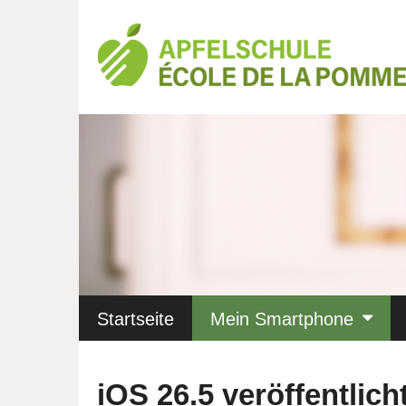
Startseite
Mein Smartphone
iOS 26.5 veröffentlich