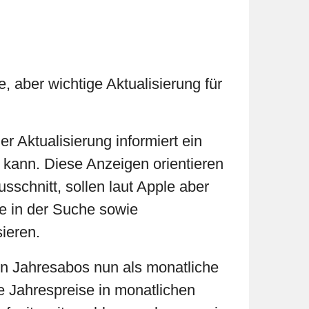
 aber wichtige Aktualisierung für
r Aktualisierung informiert ein
 kann. Diese Anzeigen orientieren
sschnitt, sollen laut Apple aber
he in der Suche sowie
ieren.
en Jahresabos nun als monatliche
e Jahrespreise in monatlichen