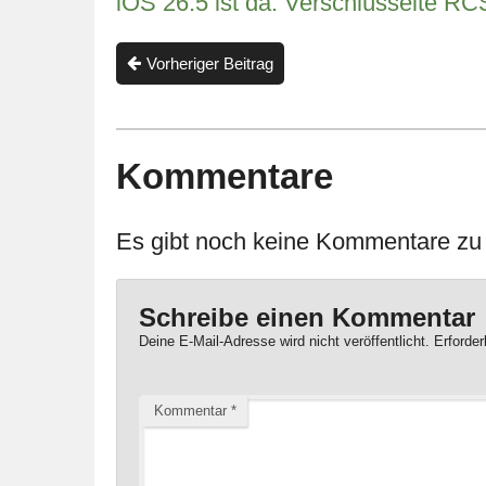
iOS 26.5 ist da: Verschlüsselte RC
Vorheriger Beitrag
Kommentare
Es gibt noch keine Kommentare zu d
Schreibe einen Kommentar
Deine E-Mail-Adresse wird nicht veröffentlicht.
Erforder
Kommentar
*