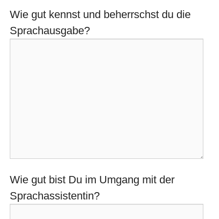
Wie gut kennst und beherrschst du die
Sprachausgabe?
Wie gut bist Du im Umgang mit der
Sprachassistentin?