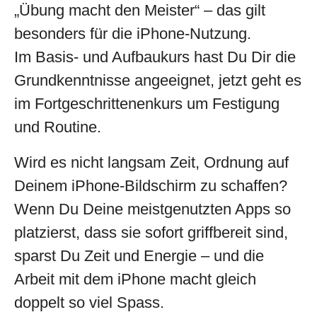
„Übung macht den Meister“ – das gilt
besonders für die iPhone-Nutzung.
Im Basis- und Aufbaukurs hast Du Dir die
Grundkenntnisse angeeignet, jetzt geht es
im Fortgeschrittenenkurs um Festigung
und Routine.
Wird es nicht langsam Zeit, Ordnung auf
Deinem iPhone-Bildschirm zu schaffen?
Wenn Du Deine meistgenutzten Apps so
platzierst, dass sie sofort griffbereit sind,
sparst Du Zeit und Energie – und die
Arbeit mit dem iPhone macht gleich
doppelt so viel Spass.