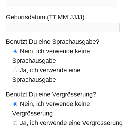
Geburtsdatum (TT.MM.JJJJ)
Benutzt Du eine Sprachausgabe?
Nein, ich verwende keine
Sprachausgabe
Ja, ich verwende eine
Sprachausgabe
Benutzt Du eine Vergrösserung?
Nein, ich verwende keine
Vergrösserung
Ja, ich verwende eine Vergrösserung