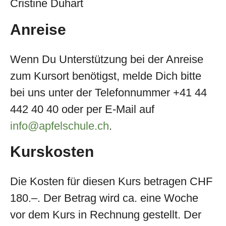
Cristine Duhart
Anreise
Wenn Du Unterstützung bei der Anreise
zum Kursort benötigst, melde Dich bitte
bei uns unter der Telefonnummer +41 44
442 40 40 oder per E-Mail auf
info@apfelschule.ch
.
Kurskosten
Die Kosten für diesen Kurs betragen CHF
180.–. Der Betrag wird ca. eine Woche
vor dem Kurs in Rechnung gestellt. Der