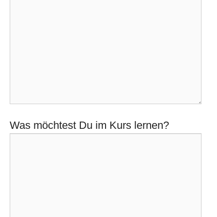
Was möchtest Du im Kurs lernen?