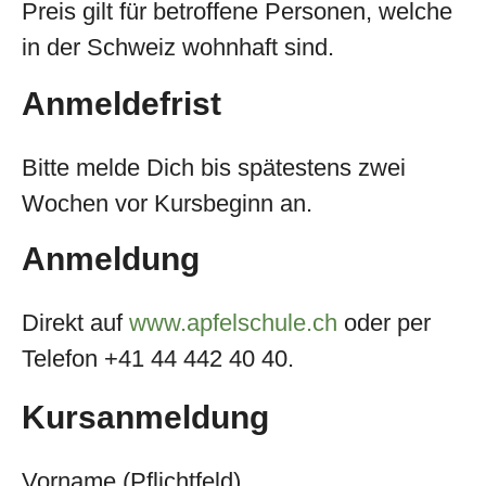
Preis gilt für betroffene Personen, welche
in der Schweiz wohnhaft sind.
Anmeldefrist
Bitte melde Dich bis spätestens zwei
Wochen vor Kursbeginn an.
Anmeldung
Direkt auf
www.apfelschule.ch
oder per
Telefon +41 44 442 40 40.
Kursanmeldung
Vorname (Pflichtfeld)