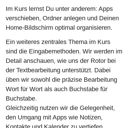
Im Kurs lernst Du unter anderem: Apps
verschieben, Ordner anlegen und Deinen
Home-Bildschirm optimal organisieren.
Ein weiteres zentrales Thema im Kurs
sind die Eingabemethoden. Wir werden im
Detail anschauen, wie uns der Rotor bei
der Textbearbeitung unterstützt. Dabei
üben wir sowohl die präzise Bearbeitung
Wort für Wort als auch Buchstabe für
Buchstabe.
Gleichzeitig nutzen wir die Gelegenheit,
den Umgang mit Apps wie Notizen,
Kontakte und Kalender zu vertiefen.