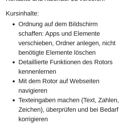
Kursinhalte:
Ordnung auf dem Bildschirm
schaffen: Apps und Elemente
verschieben, Ordner anlegen, nicht
benötigte Elemente löschen
Detaillierte Funktionen des Rotors
kennenlernen
Mit dem Rotor auf Webseiten
navigieren
Texteingaben machen (Text, Zahlen,
Zeichen), überprüfen und bei Bedarf
korrigieren