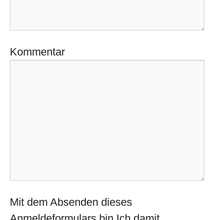
Kommentar
Mit dem Absenden dieses
Anmeldeformulars bin Ich damit