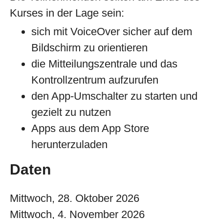
Kurses in der Lage sein:
sich mit VoiceOver sicher auf dem
Bildschirm zu orientieren
die Mitteilungszentrale und das
Kontrollzentrum aufzurufen
den App-Umschalter zu starten und
gezielt zu nutzen
Apps aus dem App Store
herunterzuladen
Daten
Mittwoch, 28. Oktober 2026
Mittwoch, 4. November 2026