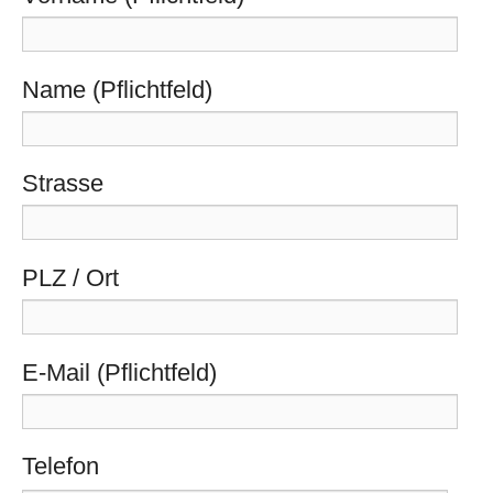
Name (Pflichtfeld)
Strasse
PLZ / Ort
E-Mail (Pflichtfeld)
Telefon