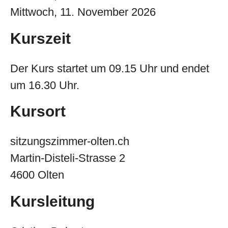
Mittwoch, 11. November 2026
Kurszeit
Der Kurs startet um 09.15 Uhr und endet
um 16.30 Uhr.
Kursort
sitzungszimmer-olten.ch
Martin-Disteli-Strasse 2
4600 Olten
Kursleitung