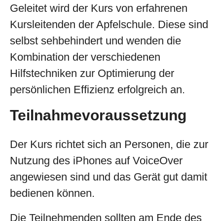
Geleitet wird der Kurs von erfahrenen
Kursleitenden der Apfelschule. Diese sind
selbst sehbehindert und wenden die
Kombination der verschiedenen
Hilfstechniken zur Optimierung der
persönlichen Effizienz erfolgreich an.
Teilnahmevoraussetzung
Der Kurs richtet sich an Personen, die zur
Nutzung des iPhones auf VoiceOver
angewiesen sind und das Gerät gut damit
bedienen können.
Die Teilnehmenden sollten am Ende des