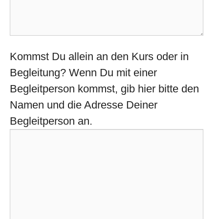
Kommst Du allein an den Kurs oder in
Begleitung? Wenn Du mit einer
Begleitperson kommst, gib hier bitte den
Namen und die Adresse Deiner
Begleitperson an.