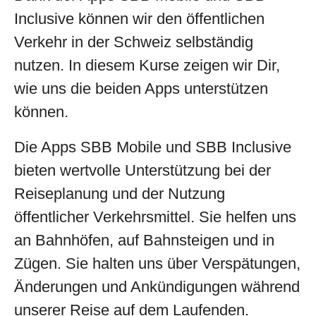
Inclusive können wir den öffentlichen
Verkehr in der Schweiz selbständig
nutzen. In diesem Kurse zeigen wir Dir,
wie uns die beiden Apps unterstützen
können.
Die Apps SBB Mobile und SBB Inclusive
bieten wertvolle Unterstützung bei der
Reiseplanung und der Nutzung
öffentlicher Verkehrsmittel. Sie helfen uns
an Bahnhöfen, auf Bahnsteigen und in
Zügen. Sie halten uns über Verspätungen,
Änderungen und Ankündigungen während
unserer Reise auf dem Laufenden.