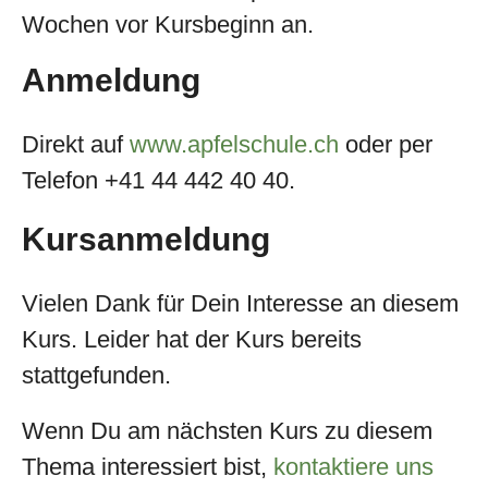
Wochen vor Kursbeginn an.
Anmeldung
Direkt auf
www.apfelschule.ch
oder per
Telefon +41 44 442 40 40.
Kursanmeldung
Vielen Dank für Dein Interesse an diesem
Kurs. Leider hat der Kurs bereits
stattgefunden.
Wenn Du am nächsten Kurs zu diesem
Thema interessiert bist,
kontaktiere uns