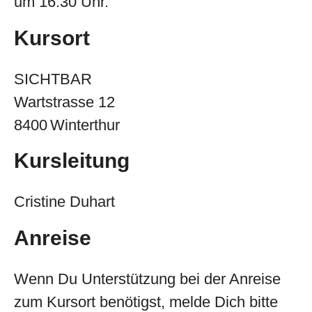
um 16.30 Uhr.
Kursort
SICHTBAR
Wartstrasse 12
8400 Winterthur
Kursleitung
Cristine Duhart
Anreise
Wenn Du Unterstützung bei der Anreise
zum Kursort benötigst, melde Dich bitte