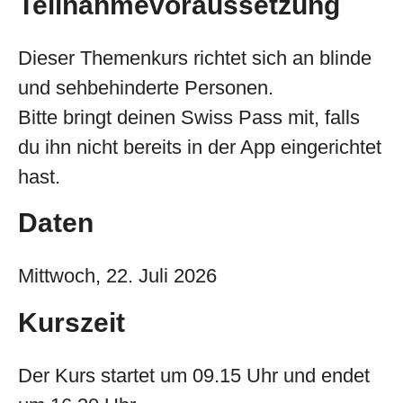
Teilnahmevoraussetzung
Dieser Themenkurs richtet sich an blinde
und sehbehinderte Personen.
Bitte bringt deinen Swiss Pass mit, falls
du ihn nicht bereits in der App eingerichtet
hast.
Daten
Mittwoch, 22. Juli 2026
Kurszeit
Der Kurs startet um 09.15 Uhr und endet