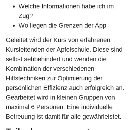
Welche Informationen habe ich im
Zug?
Wo liegen die Grenzen der App
Geleitet wird der Kurs von erfahrenen
Kursleitenden der Apfelschule. Diese sind
selbst sehbehindert und wenden die
Kombination der verschiedenen
Hilfstechniken zur Optimierung der
persönlichen Effizienz auch erfolgreich an.
Gearbeitet wird in kleinen Gruppen von
maximal 6 Personen. Eine individuelle
Betreuung ist damit für alle gewährleistet.