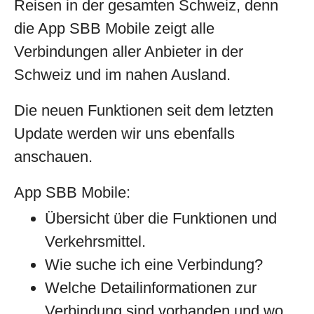
Reisen in der gesamten Schweiz, denn
die App SBB Mobile zeigt alle
Verbindungen aller Anbieter in der
Schweiz und im nahen Ausland.
Die neuen Funktionen seit dem letzten
Update werden wir uns ebenfalls
anschauen.
App SBB Mobile:
Übersicht über die Funktionen und
Verkehrsmittel.
Wie suche ich eine Verbindung?
Welche Detailinformationen zur
Verbindung sind vorhanden und wo