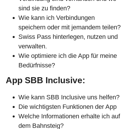
sind sie zu finden?
Wie kann ich Verbindungen
speichern oder mit jemandem teilen?
Swiss Pass hinterlegen, nutzen und
verwalten.
Wie optimiere ich die App für meine
Bedürfnisse?
App SBB Inclusive:
Wie kann SBB Inclusive uns helfen?
Die wichtigsten Funktionen der App
Welche Informationen erhalte ich auf
dem Bahnsteig?