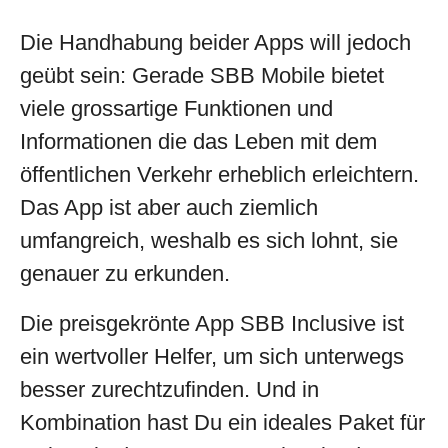
Die Handhabung beider Apps will jedoch
geübt sein: Gerade SBB Mobile bietet
viele grossartige Funktionen und
Informationen die das Leben mit dem
öffentlichen Verkehr erheblich erleichtern.
Das App ist aber auch ziemlich
umfangreich, weshalb es sich lohnt, sie
genauer zu erkunden.
Die preisgekrönte App SBB Inclusive ist
ein wertvoller Helfer, um sich unterwegs
besser zurechtzufinden. Und in
Kombination hast Du ein ideales Paket für