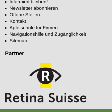
Informiert bleiben!
Newsletter abonnieren
Offene Stellen
Kontakt
Apfelschule für Firmen
Navigationshilfe und Zugänglichkeit
Sitemap
Partner