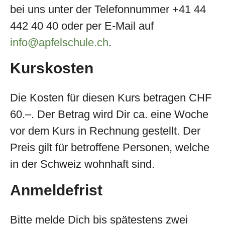
bei uns unter der Telefonnummer +41 44
442 40 40 oder per E-Mail auf
info@apfelschule.ch
.
Kurskosten
Die Kosten für diesen Kurs betragen CHF
60.–. Der Betrag wird Dir ca. eine Woche
vor dem Kurs in Rechnung gestellt. Der
Preis gilt für betroffene Personen, welche
in der Schweiz wohnhaft sind.
Anmeldefrist
Bitte melde Dich bis spätestens zwei