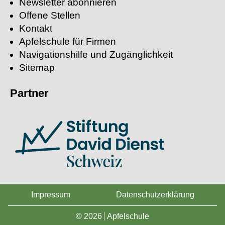
Newsletter abonnieren
Offene Stellen
Kontakt
Apfelschule für Firmen
Navigationshilfe und Zugänglichkeit
Sitemap
Partner
Impressum
Datenschutzerklärung
© 2026
Apfelschule