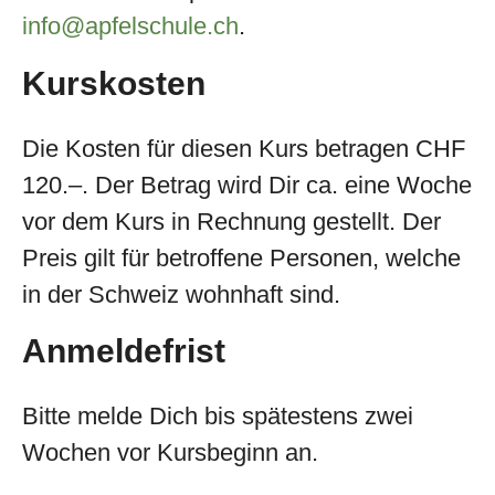
info@apfelschule.ch
.
Kurskosten
Die Kosten für diesen Kurs betragen CHF
120.–. Der Betrag wird Dir ca. eine Woche
vor dem Kurs in Rechnung gestellt. Der
Preis gilt für betroffene Personen, welche
in der Schweiz wohnhaft sind.
Anmeldefrist
Bitte melde Dich bis spätestens zwei
Wochen vor Kursbeginn an.