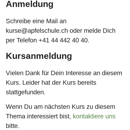
Anmeldung
Schreibe eine Mail an
kurse@apfelschule.ch oder melde Dich
per Telefon +41 44 442 40 40.
Kursanmeldung
Vielen Dank für Dein Interesse an diesem
Kurs. Leider hat der Kurs bereits
stattgefunden.
Wenn Du am nächsten Kurs zu diesem
Thema interessiert bist,
kontaktiere uns
bitte.