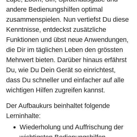
andere Bedienungshilfen optimal
zusammenspielen. Nun vertiefst Du diese
Kenntnisse, entdeckst zusätzliche
Funktionen und übst neue Anwendungen,
die Dir im täglichen Leben den grössten
Mehrwert bieten. Darüber hinaus erfährst
Du, wie Du Dein Gerät so einrichtest,
dass Du schneller und einfacher auf alle
wichtigen Hilfen zugreifen kannst.
Der Aufbaukurs beinhaltet folgende
Lerninhalte:
Wiederholung und Auffrischung der