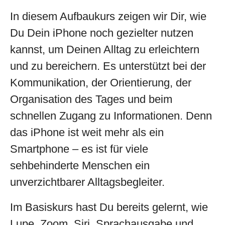
In diesem Aufbaukurs zeigen wir Dir, wie
Du Dein iPhone noch gezielter nutzen
kannst, um Deinen Alltag zu erleichtern
und zu bereichern.
Es unterstützt bei der
Kommunikation, der Orientierung, der
Organisation des Tages und beim
schnellen Zugang zu Informationen. Denn
das iPhone ist weit mehr als ein
Smartphone – es ist für viele
sehbehinderte Menschen ein
unverzichtbarer Alltagsbegleiter.
Im Basiskurs hast Du bereits gelernt, wie
Lupe, Zoom, Siri, Sprachausgabe und