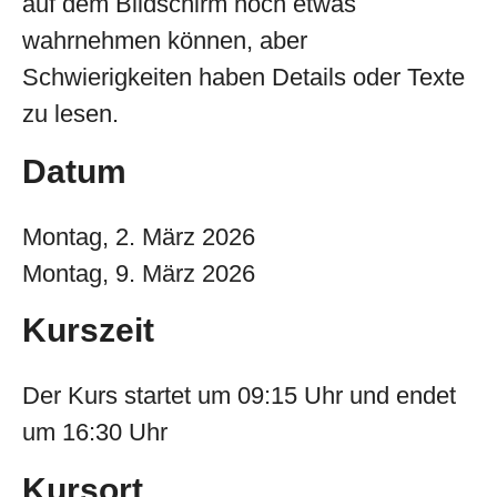
auf dem Bildschirm noch etwas
wahrnehmen können, aber
Schwierigkeiten haben Details oder Texte
zu lesen.
Datum
Montag, 2. März 2026
Montag, 9. März 2026
Kurszeit
Der Kurs startet um 09:15 Uhr und endet
um 16:30 Uhr
Kursort