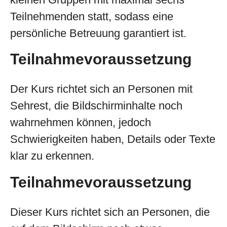
Teilnehmenden statt, sodass eine
persönliche Betreuung garantiert ist.
Teilnahmevoraussetzung
Der Kurs richtet sich an Personen mit
Sehrest, die Bildschirminhalte noch
wahrnehmen können, jedoch
Schwierigkeiten haben, Details oder Texte
klar zu erkennen.
Teilnahmevoraussetzung
Dieser Kurs richtet sich an Personen, die