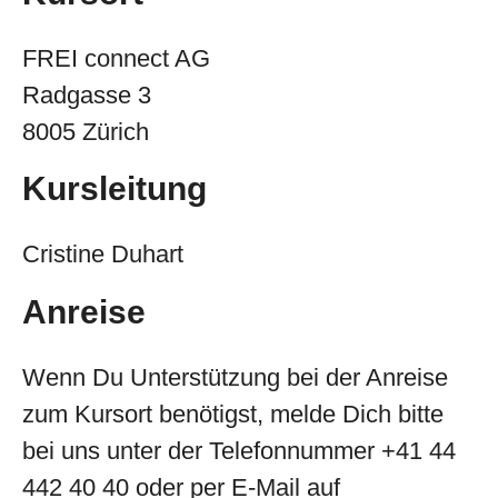
FREI connect AG
Radgasse 3
8005 Zürich
Kursleitung
Cristine Duhart
Anreise
Wenn Du Unterstützung bei der Anreise
zum Kursort benötigst, melde Dich bitte
bei uns unter der Telefonnummer +41 44
442 40 40 oder per E-Mail auf