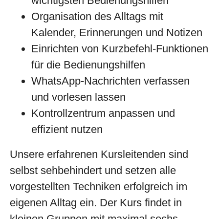
wichtigsten Bedienungshilfen
Organisation des Alltags mit
Kalender, Erinnerungen und Notizen
Einrichten von Kurzbefehl-Funktionen
für die Bedienungshilfen
WhatsApp-Nachrichten verfassen
und vorlesen lassen
Kontrollzentrum anpassen und
effizient nutzen
Unsere erfahrenen Kursleitenden sind
selbst sehbehindert und setzen alle
vorgestellten Techniken erfolgreich im
eigenen Alltag ein. Der Kurs findet in
kleinen Gruppen mit maximal sechs