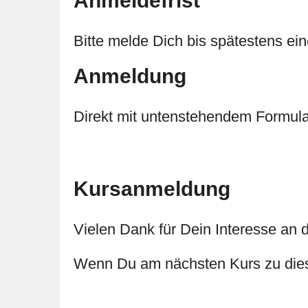
Anmeldefrist
Bitte melde Dich bis spätestens ei
Anmeldung
Direkt mit untenstehendem Formula
Kursanmeldung
Vielen Dank für Dein Interesse an d
Wenn Du am nächsten Kurs zu dies