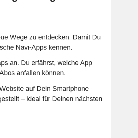
neue Wege zu entdecken. Damit Du
ktische Navi-Apps kennen.
s an. Du erfährst, welche App
 Abos anfallen können.
-Website auf Dein Smartphone
stellt – ideal für Deinen nächsten