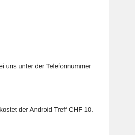
bei uns unter der Telefonnummer
 kostet der Android Treff CHF 10.–