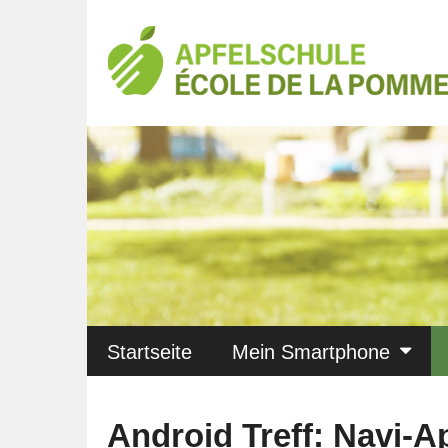
Startseite
Mein Smartphone
Android Treff: Navi-A