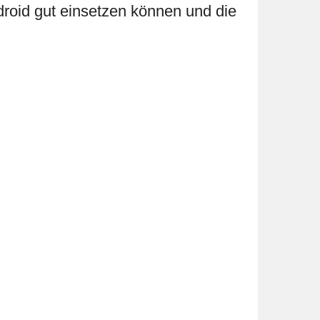
ndroid gut einsetzen können und die