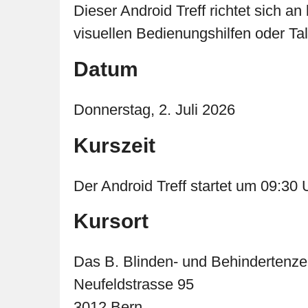
Dieser Android Treff richtet sich a
visuellen Bedienungshilfen oder Ta
Datum
Donnerstag, 2. Juli 2026
Kurszeit
Der Android Treff startet um 09:30
Kursort
Das B. Blinden- und Behindertenz
Neufeldstrasse 95
3012 Bern