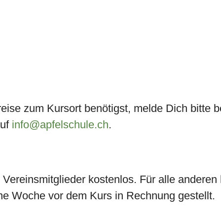
ise zum Kursort benötigst, melde Dich bitte 
auf
info@apfelschule.ch
.
le Vereinsmitglieder kostenlos. Für alle anderen
ne Woche vor dem Kurs in Rechnung gestellt.