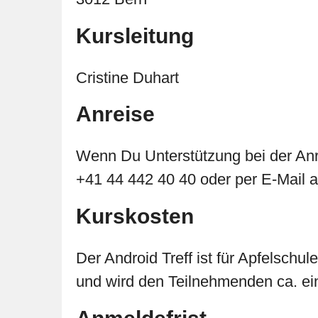
Kursleitung
Cristine Duhart
Anreise
Wenn Du Unterstützung bei der Anre
+41 44 442 40 40 oder per E-Mail 
Kurskosten
Der Android Treff ist für Apfelschu
und wird den Teilnehmenden ca. ei