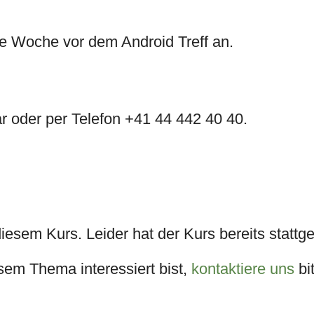
ne Woche vor dem Android Treff an.
r oder per Telefon +41 44 442 40 40.
iesem Kurs. Leider hat der Kurs bereits stattg
em Thema interessiert bist,
kontaktiere uns
bit