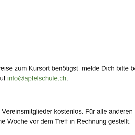
ise zum Kursort benötigst, melde Dich bitte 
auf
info@apfelschule.ch
.
le Vereinsmitglieder kostenlos. Für alle anderen
ne Woche vor dem Treff in Rechnung gestellt.