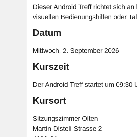
Dieser Android Treff richtet sich a
visuellen Bedienungshilfen oder Ta
Datum
Mittwoch, 2. September 2026
Kurszeit
Der Android Treff startet um 09:30
Kursort
Sitzungszimmer Olten
Martin-Disteli-Strasse 2