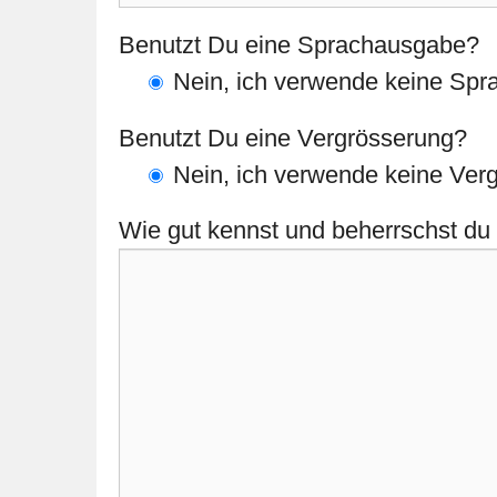
Benutzt Du eine Sprachausgabe?
Nein, ich verwende keine Sp
Benutzt Du eine Vergrösserung?
Nein, ich verwende keine Ver
Wie gut kennst und beherrschst d