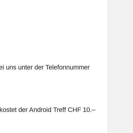
bei uns unter der Telefonnummer
 kostet der Android Treff CHF 10.–