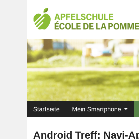
Startseite
Mein Smartphone
Android Treff: Navi-A