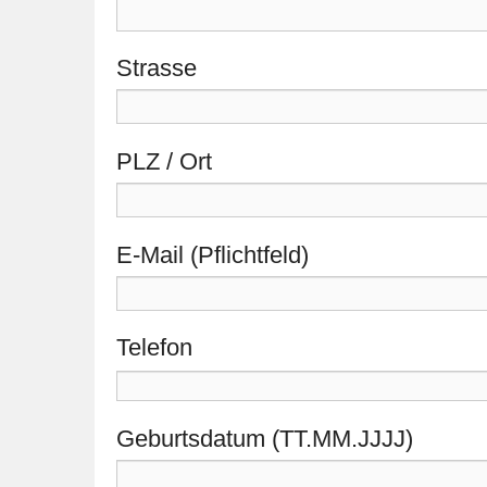
Strasse
PLZ / Ort
E-Mail (Pflichtfeld)
Telefon
Geburtsdatum (TT.MM.JJJJ)