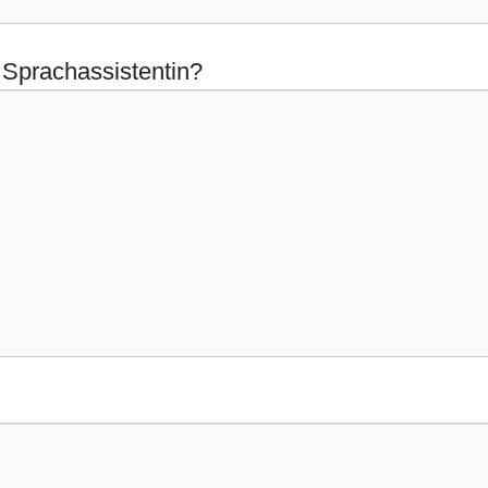
 Sprachassistentin?