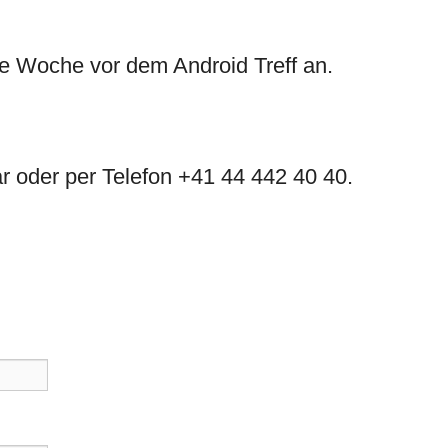
ne Woche vor dem Android Treff an.
r oder per Telefon +41 44 442 40 40.