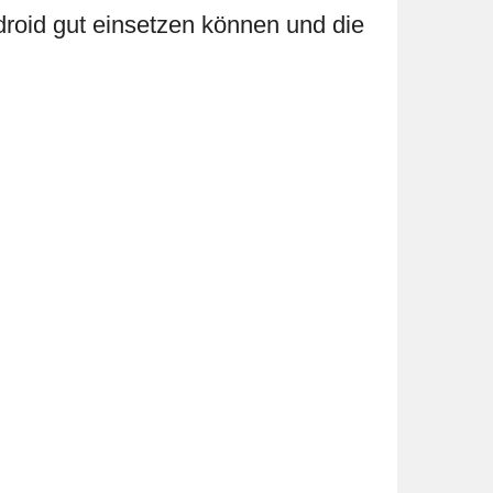
ndroid gut einsetzen können und die