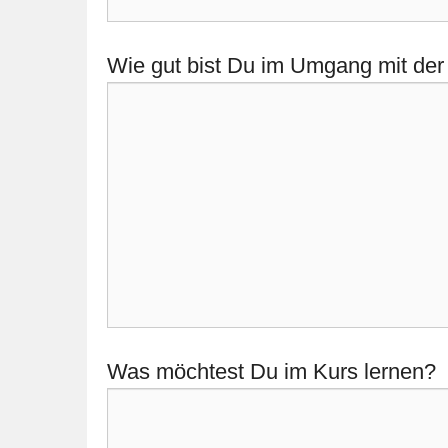
Wie gut bist Du im Umgang mit der
Was möchtest Du im Kurs lernen?