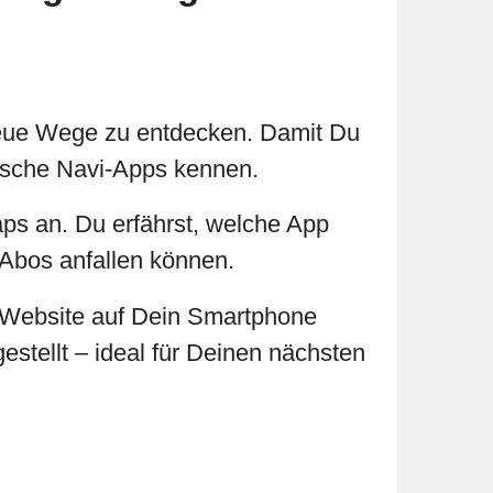
neue Wege zu entdecken. Damit Du
ktische Navi-Apps kennen.
s an. Du erfährst, welche App
 Abos anfallen können.
-Website auf Dein Smartphone
stellt – ideal für Deinen nächsten