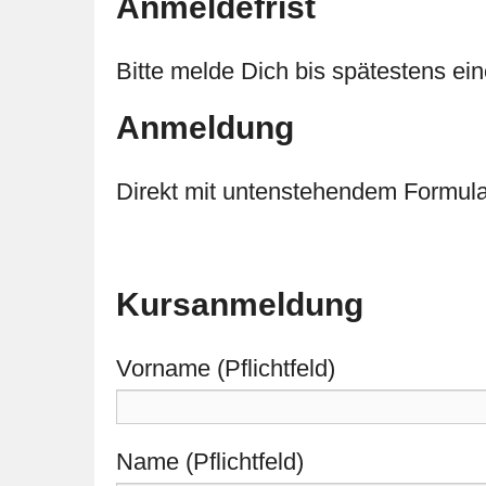
Anmeldefrist
Bitte melde Dich bis spätestens ei
Anmeldung
Direkt mit untenstehendem Formula
Kursanmeldung
Vorname (Pflichtfeld)
Name (Pflichtfeld)