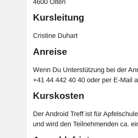
4600 Olten
Kursleitung
Cristine Duhart
Anreise
Wenn Du Unterstützung bei der Anre
+41 44 442 40 40 oder per E-Mail 
Kurskosten
Der Android Treff ist für Apfelschu
und wird den Teilnehmenden ca. ei